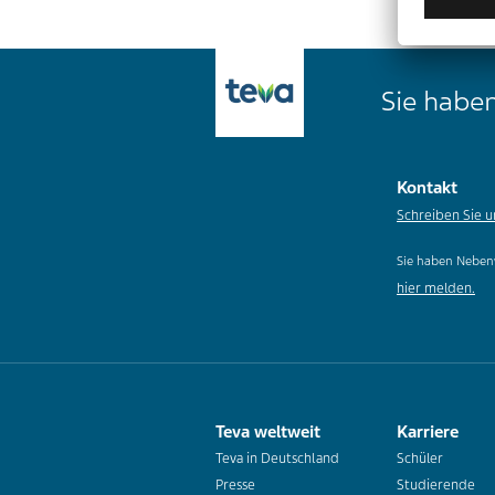
Sie haben
Kontakt
Schreiben Sie u
Sie haben Neben
hier melden.
Teva weltweit
Karriere
Teva in Deutschland
Schüler
Presse
Studierende