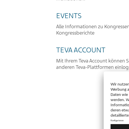
EVENTS
Alle Informationen zu Kongresse
Kongressberichte
TEVA ACCOUNT
Mit Ihrem Teva Account können Si
anderen Teva-Plattformen einlo