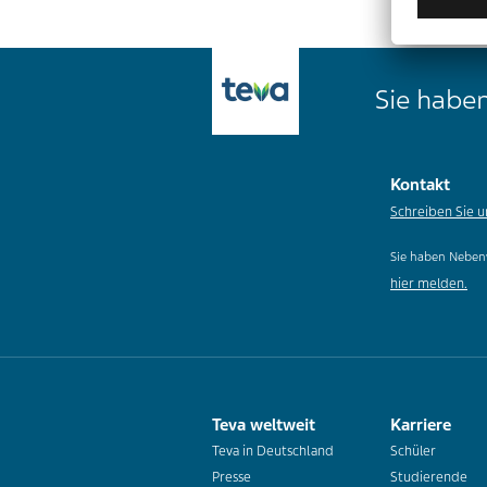
Sie haben
Kontakt
Schreiben Sie u
Sie haben Neben
hier melden.
Teva weltweit
Karriere
Teva in Deutschland
Schüler
Presse
Studierende