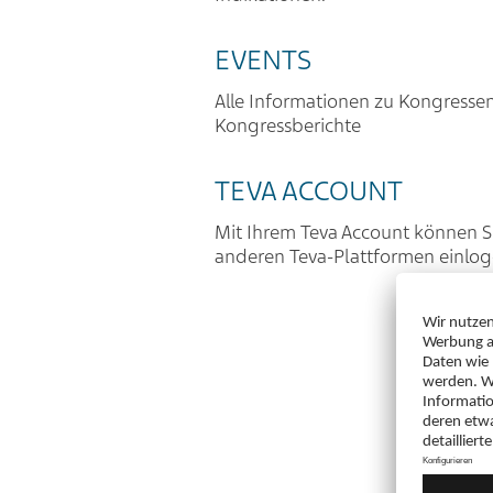
EVENTS
Alle Informationen zu Kongresse
Kongressberichte
TEVA ACCOUNT
Mit Ihrem Teva Account können Si
anderen Teva-Plattformen einlo