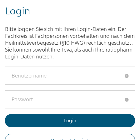
Login
Bitte loggen Sie sich mit Ihren Login-Daten ein. Der
Fachkreis ist Fachpersonen vorbehalten und nach dem
Heilmittelwerbegesetz (§10 HWG) rechtlich geschützt.
Sie können sowohl Ihre Teva, als auch Ihre ratiopharm-
Login-Daten nutzen.