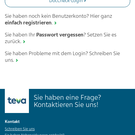
DocCheck-Login
Sie haben noch kein Benutzerkonto? Hier ganz
einfach
registrieren
.
Sie haben Ihr
Passwort vergessen
? Setzen Sie es
zurück.
Sie haben Probleme mit dem Login? Schreiben Sie
uns.
Sie haben eine Frage?
Kontaktieren Sie uns!
Kontakt
Schreiben Sie uns