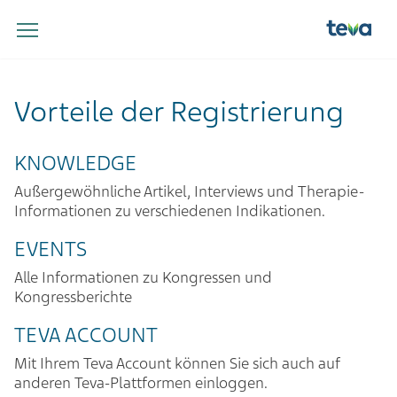
Vorteile der Registrierung
KNOWLEDGE
Außergewöhnliche Artikel, Interviews und Therapie-
Informationen zu verschiedenen Indikationen.
EVENTS
Alle Informationen zu Kongressen und
Kongressberichte
TEVA ACCOUNT
Mit Ihrem Teva Account können Sie sich auch auf
anderen Teva-Plattformen einloggen.