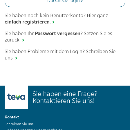
DocCheck-Login
Sie haben noch kein Benutzerkonto? Hier ganz
einfach
registrieren
.
Sie haben Ihr
Passwort vergessen
? Setzen Sie es
zurück.
Sie haben Probleme mit dem Login? Schreiben Sie
uns.
Sie haben eine Frage?
Kontaktieren Sie uns!
Kontakt
Schreiben Sie uns