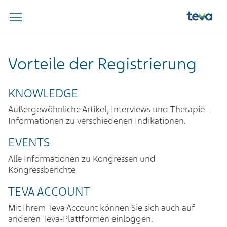
Vorteile der Registrierung
KNOWLEDGE
Außergewöhnliche Artikel, Interviews und Therapie-
Informationen zu verschiedenen Indikationen.
EVENTS
Alle Informationen zu Kongressen und
Kongressberichte
TEVA ACCOUNT
Mit Ihrem Teva Account können Sie sich auch auf
anderen Teva-Plattformen einloggen.