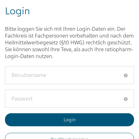
Login
Bitte loggen Sie sich mit Ihren Login-Daten ein. Der
Fachkreis ist Fachpersonen vorbehalten und nach dem
Heilmittelwerbegesetz (§10 HWG) rechtlich geschützt.
Sie können sowohl Ihre Teva, als auch Ihre ratiopharm-
Login-Daten nutzen.