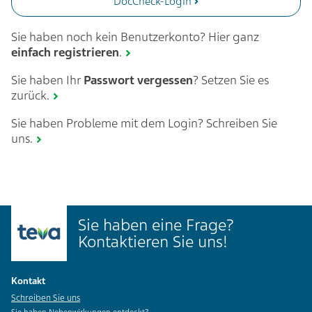
DocCheck-Login
Sie haben noch kein Benutzerkonto? Hier ganz
einfach
registrieren
.
Sie haben Ihr
Passwort vergessen
? Setzen Sie es
zurück.
Sie haben Probleme mit dem Login? Schreiben Sie
uns.
Sie haben eine Frage?
Kontaktieren Sie uns!
Kontakt
Schreiben Sie uns