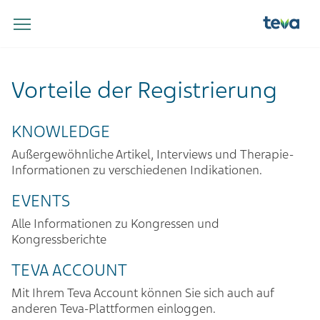
Vorteile der Registrierung
KNOWLEDGE
Außergewöhnliche Artikel, Interviews und Therapie-
Informationen zu verschiedenen Indikationen.
EVENTS
Alle Informationen zu Kongressen und
Kongressberichte
TEVA ACCOUNT
Mit Ihrem Teva Account können Sie sich auch auf
anderen Teva-Plattformen einloggen.