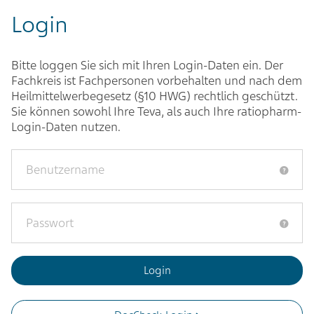
Login
Bitte loggen Sie sich mit Ihren Login-Daten ein. Der
Fachkreis ist Fachpersonen vorbehalten und nach dem
Heilmittelwerbegesetz (§10 HWG) rechtlich geschützt.
Sie können sowohl Ihre Teva, als auch Ihre ratiopharm-
Login-Daten nutzen.