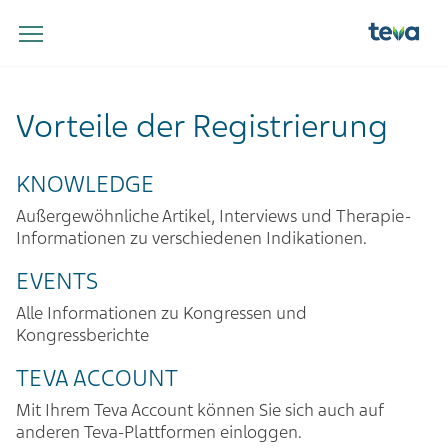
Vorteile der Registrierung
KNOWLEDGE
Außergewöhnliche Artikel, Interviews und Therapie-
Informationen zu verschiedenen Indikationen.
EVENTS
Alle Informationen zu Kongressen und
Kongressberichte
TEVA ACCOUNT
Mit Ihrem Teva Account können Sie sich auch auf
anderen Teva-Plattformen einloggen.