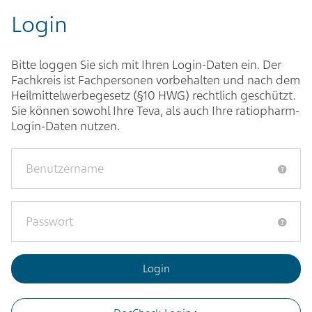
Login
Bitte loggen Sie sich mit Ihren Login-Daten ein. Der
Fachkreis ist Fachpersonen vorbehalten und nach dem
Heilmittelwerbegesetz (§10 HWG) rechtlich geschützt.
Sie können sowohl Ihre Teva, als auch Ihre ratiopharm-
Login-Daten nutzen.