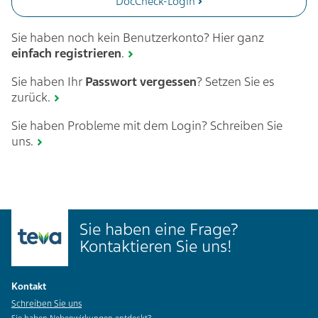
DocCheck-Login
Sie haben noch kein Benutzerkonto? Hier ganz
einfach
registrieren
.
Sie haben Ihr
Passwort vergessen
? Setzen Sie es
zurück.
Sie haben Probleme mit dem Login? Schreiben Sie
uns.
Sie haben eine Frage?
Kontaktieren Sie uns!
Kontakt
Schreiben Sie uns