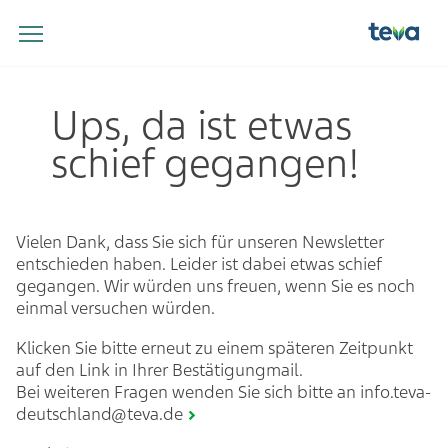
Ups, da ist etwas
schief gegangen!
Vielen Dank, dass Sie sich für unseren Newsletter
entschieden haben. Leider ist dabei etwas schief
gegangen. Wir würden uns freuen, wenn Sie es noch
einmal versuchen würden.
Klicken Sie bitte erneut zu einem späteren Zeitpunkt
auf den Link in Ihrer Bestätigungmail.
Bei weiteren Fragen wenden Sie sich bitte an
info.teva-
deutschland@teva.de