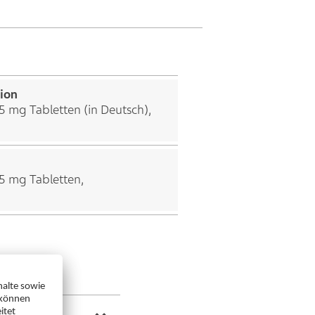
ion
5 mg Tabletten (in Deutsch),
25 mg Tabletten,