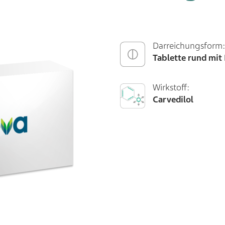
Darreichungsform:
Tablette rund mit
Wirkstoff:
Carvedilol