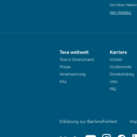
Sie haben Neben
hier melden.
Teva weltweit
Karriere
Teva in Deutschland
Schüler
Presse
Studierende
Verantwortung
Direkteinstieg
Kita
Jobs
FAQ
Erklärung zur Barrierefreiheit
Imp