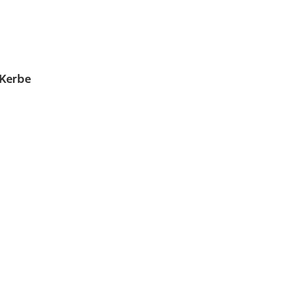
 Kerbe