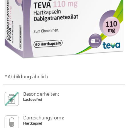
* Abbildung ähnlich
Besonderheiten:
Lactosefrei
Darreichungsform:
Hartkapsel