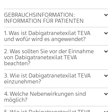
GEBRAUCHSINFORMATION:
INFORMATION FÜR PATIENTEN
1. Was ist Dabigatranetexilat TEVA
und wofür wird es angewendet?
2. Was sollten Sie vor der Einnahme
von Dabigatranetexilat TEVA
beachten?
3. Wie ist Dabigatranetexilat TEVA
einzunehmen?
4. Welche Nebenwirkungen sind
möglich?