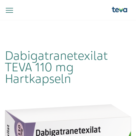
Dabigatranetexilat
TEVA 110 mg
Hartkapseln