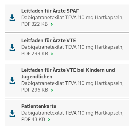
Leitfaden für Ärzte SPAF
Dabigatranetexilat TEVA 110 mg Hartkapseln,
PDF 322 KB
Leitfaden für Ärzte VTE
Dabigatranetexilat TEVA 110 mg Hartkapseln,
PDF 299 KB
Leitfaden für Ärzte VTE bei Kindern und
Jugendlichen
Dabigatranetexilat TEVA 110 mg Hartkapseln,
PDF 296 KB
Patientenkarte
Dabigatranetexilat TEVA 110 mg Hartkapseln,
PDF 43 KB