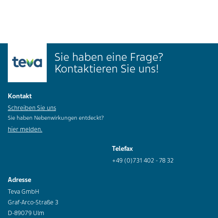
Sie haben eine Frage?
Kontaktieren Sie uns!
Kontakt
Schreiben Sie uns
Sie haben Nebenwirkungen entdeckt?
hier melden.
Telefax
+49 (0)731 402 - 78 32
Adresse
Teva GmbH
Graf-Arco-Straße 3
D-89079 Ulm