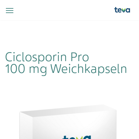
Ciclosporin Pro
100 mg Weichkapseln