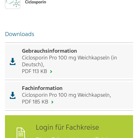
Ciclosporin
Downloads
Gebrauchsinformation
Ciclosporin Pro 100 mg Weichkapseln (in
Deutsch),
PDF 113 KB
Fachinformation
Ciclosporin Pro 100 mg Weichkapseln,
PDF 185 KB
Login für Fachkreise