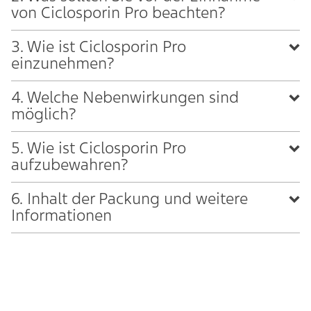
von Ciclosporin Pro beachten?
3. Wie ist Ciclosporin Pro
einzunehmen?
4. Welche Nebenwirkungen sind
möglich?
5. Wie ist Ciclosporin Pro
aufzubewahren?
6. Inhalt der Packung und weitere
Informationen