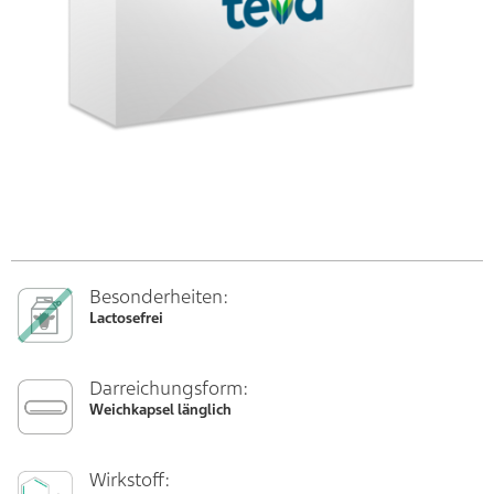
Besonderheiten:
Lactosefrei
Darreichungsform:
Weichkapsel länglich
Wirkstoff: