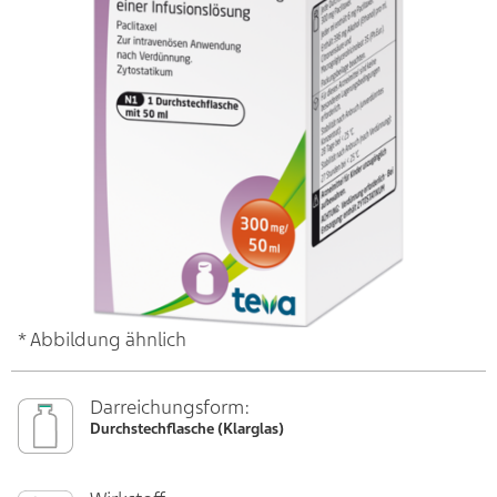
* Abbildung ähnlich
Darreichungsform:
Durchstechflasche (Klarglas)