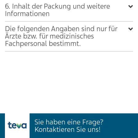
6. Inhalt der Packung und weitere
Informationen
Die folgenden Angaben sind nur für
Ärzte bzw. für medizinisches
Fachpersonal bestimmt.
Sie haben eine Frage?
Kontaktieren Sie uns!