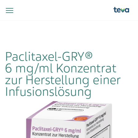
Paclitaxel-GRY®
6 mg/ml Konzentrat
zur Herstellung einer
Infusionslösung