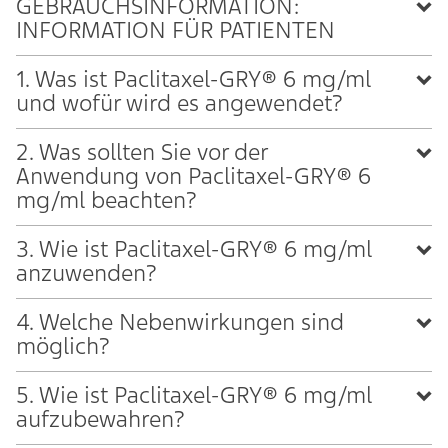
GEBRAUCHSINFORMATION:
INFORMATION FÜR PATIENTEN
1. Was ist Paclitaxel-GRY® 6 mg/ml
und wofür wird es angewendet?
2. Was sollten Sie vor der
Anwendung von Paclitaxel-GRY® 6
mg/ml beachten?
3. Wie ist Paclitaxel-GRY® 6 mg/ml
anzuwenden?
4. Welche Nebenwirkungen sind
möglich?
5. Wie ist Paclitaxel-GRY® 6 mg/ml
aufzubewahren?