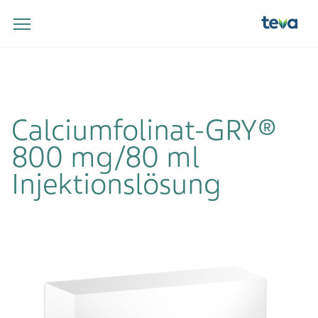
Calciumfolinat-GRY®
800 mg/80 ml
Injektionslösung