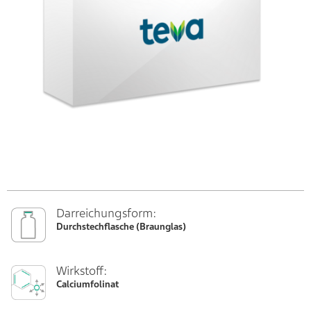
Darreichungsform:
Durchstechflasche (Braunglas)
Wirkstoff:
Calciumfolinat