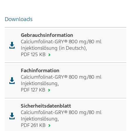
Downloads
Gebrauchsinformation
Calciumfolinat-GRY® 800 mg/80 ml
Injektionslösung (in Deutsch),
PDF 125 KB
Fachinformation
Calciumfolinat-GRY® 800 mg/80 ml
Injektionslösung,
PDF 127 KB
Sicherheitsdatenblatt
Calciumfolinat-GRY® 800 mg/80 ml
Injektionslösung,
PDF 261 KB