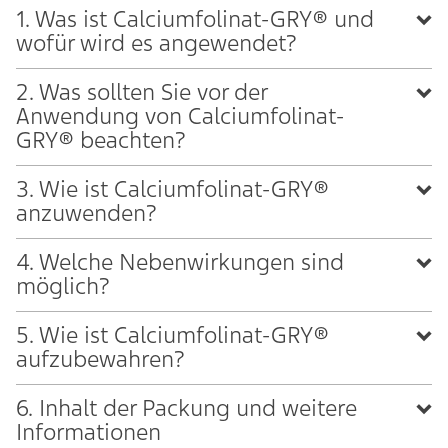
1. Was ist Calciumfolinat-GRY® und
wofür wird es angewendet?
2. Was sollten Sie vor der
Anwendung von Calciumfolinat-
GRY® beachten?
3. Wie ist Calciumfolinat-GRY®
anzuwenden?
4. Welche Nebenwirkungen sind
möglich?
5. Wie ist Calciumfolinat-GRY®
aufzubewahren?
6. Inhalt der Packung und weitere
Informationen