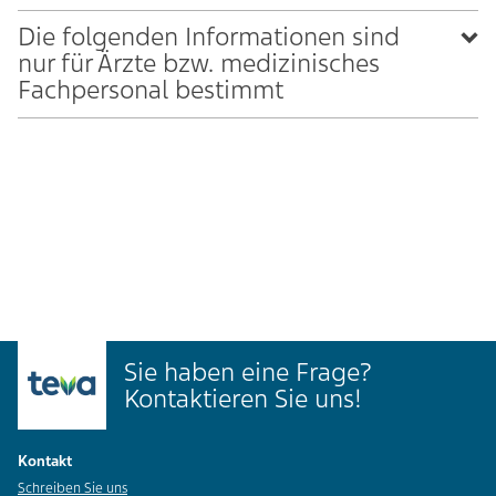
Die folgenden Informationen sind
nur für Ärzte bzw. medizinisches
Fachpersonal bestimmt
Sie haben eine Frage?
Kontaktieren Sie uns!
Kontakt
Schreiben Sie uns