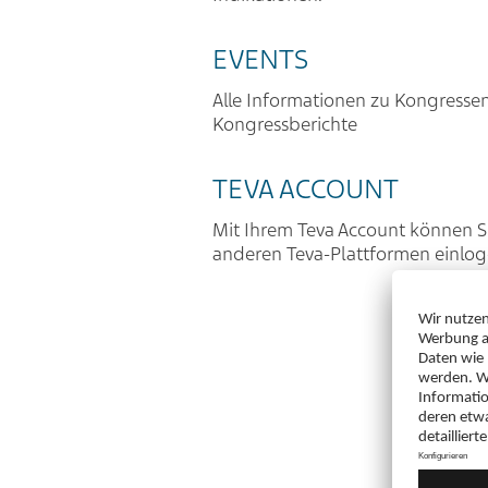
EVENTS
Alle Informationen zu Kongresse
Kongressberichte
TEVA ACCOUNT
Mit Ihrem Teva Account können Si
anderen Teva-Plattformen einlo