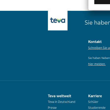
Sie haben
Kontakt
Schreiben Sie u
Sie haben Neben
hier melden.
Teva weltweit
Karriere
Teva in Deutschland
Schüler
Presse
Studierende