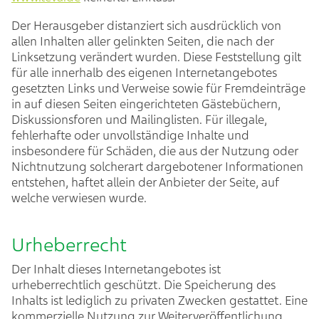
Der Herausgeber distanziert sich ausdrücklich von
allen Inhalten aller gelinkten Seiten, die nach der
Linksetzung verändert wurden. Diese Feststellung gilt
für alle innerhalb des eigenen Internetangebotes
gesetzten Links und Verweise sowie für Fremdeinträge
in auf diesen Seiten eingerichteten Gästebüchern,
Diskussionsforen und Mailinglisten. Für illegale,
fehlerhafte oder unvollständige Inhalte und
insbesondere für Schäden, die aus der Nutzung oder
Nichtnutzung solcherart dargebotener Informationen
entstehen, haftet allein der Anbieter der Seite, auf
welche verwiesen wurde.
Urheberrecht
Der Inhalt dieses Internetangebotes ist
urheberrechtlich geschützt. Die Speicherung des
Inhalts ist lediglich zu privaten Zwecken gestattet. Eine
kommerzielle Nutzung zur Weiterveröffentlichung