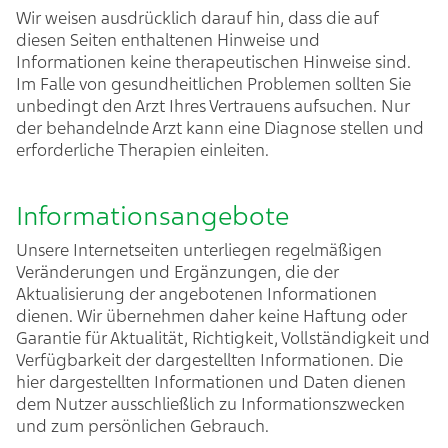
Wir weisen ausdrücklich darauf hin, dass die auf
diesen Seiten enthaltenen Hinweise und
Informationen keine therapeutischen Hinweise sind.
Im Falle von gesundheitlichen Problemen sollten Sie
unbedingt den Arzt Ihres Vertrauens aufsuchen. Nur
der behandelnde Arzt kann eine Diagnose stellen und
erforderliche Therapien einleiten.
Informationsangebote
Unsere Internetseiten unterliegen regelmäßigen
Veränderungen und Ergänzungen, die der
Aktualisierung der angebotenen Informationen
dienen. Wir übernehmen daher keine Haftung oder
Garantie für Aktualität, Richtigkeit, Vollständigkeit und
Verfügbarkeit der dargestellten Informationen. Die
hier dargestellten Informationen und Daten dienen
dem Nutzer ausschließlich zu Informationszwecken
und zum persönlichen Gebrauch.