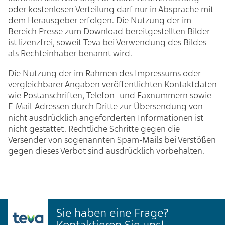
oder kostenlosen Verteilung darf nur in Absprache mit
dem Herausgeber erfolgen. Die Nutzung der im
Bereich Presse zum Download bereitgestellten Bilder
ist lizenzfrei, soweit Teva bei Verwendung des Bildes
als Rechteinhaber benannt wird.
Die Nutzung der im Rahmen des Impressums oder
vergleichbarer Angaben veröffentlichten Kontaktdaten
wie Postanschriften, Telefon- und Faxnummern sowie
E-Mail-Adressen durch Dritte zur Übersendung von
nicht ausdrücklich angeforderten Informationen ist
nicht gestattet. Rechtliche Schritte gegen die
Versender von sogenannten Spam-Mails bei Verstößen
gegen dieses Verbot sind ausdrücklich vorbehalten.
Sie haben eine Frage?