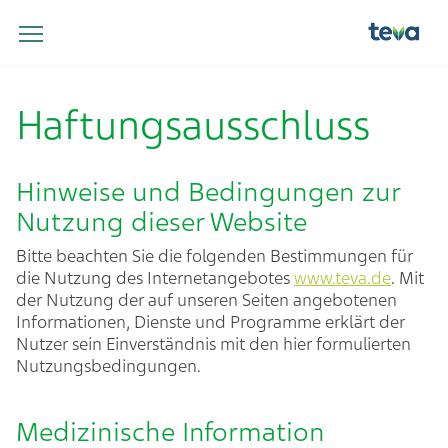
Haftungsausschluss
Hinweise und Bedingungen zur
Nutzung dieser Website
Bitte beachten Sie die folgenden Bestimmungen für
die Nutzung des Internetangebotes
www.teva.de
. Mit
der Nutzung der auf unseren Seiten angebotenen
Informationen, Dienste und Programme erklärt der
Nutzer sein Einverständnis mit den hier formulierten
Nutzungsbedingungen.
Medizinische Information