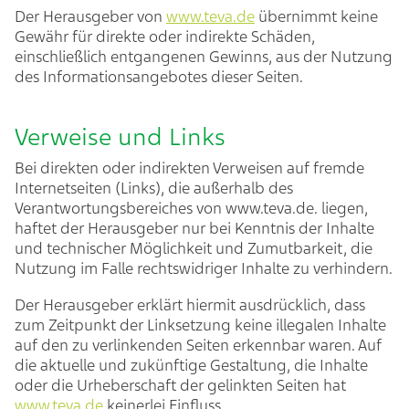
Der Herausgeber von
www.teva.de
übernimmt keine
Gewähr für direkte oder indirekte Schäden,
einschließlich entgangenen Gewinns, aus der Nutzung
des Informationsangebotes dieser Seiten.
Verweise und Links
Bei direkten oder indirekten Verweisen auf fremde
Internetseiten (Links), die außerhalb des
Verantwortungsbereiches von www.teva.de. liegen,
haftet der Herausgeber nur bei Kenntnis der Inhalte
und technischer Möglichkeit und Zumutbarkeit, die
Nutzung im Falle rechtswidriger Inhalte zu verhindern.
Der Herausgeber erklärt hiermit ausdrücklich, dass
zum Zeitpunkt der Linksetzung keine illegalen Inhalte
auf den zu verlinkenden Seiten erkennbar waren. Auf
die aktuelle und zukünftige Gestaltung, die Inhalte
oder die Urheberschaft der gelinkten Seiten hat
www.teva.de
keinerlei Einfluss.