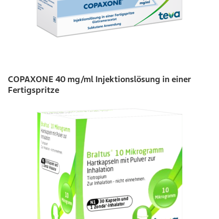
COPAXONE 40 mg/ml Injektionslösung in einer
Fertigspritze