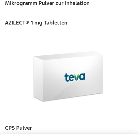
Mikrogramm Pulver zur Inhalation
AZILECT® 1 mg Tabletten
CPS Pulver