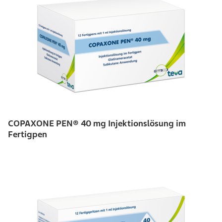
COPAXONE PEN® 40 mg Injektionslösung im
Fertigpen