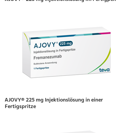
AJOVY® 225 mg Injektionslösung in einer
Fertigspritze