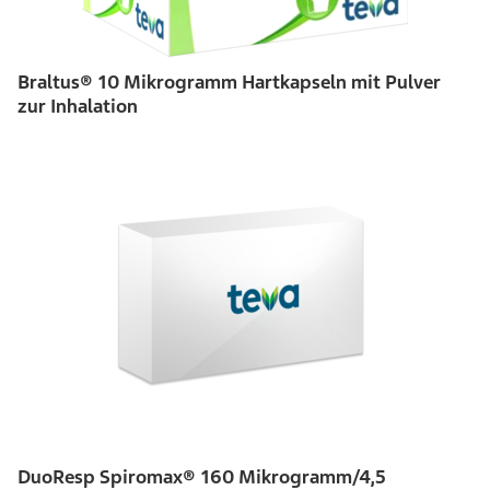
Braltus® 10 Mikrogramm Hartkapseln mit Pulver
zur Inhalation
DuoResp Spiromax® 160 Mikrogramm/4,5