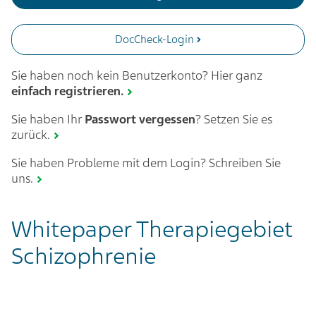
DocCheck-Login
Sie haben noch kein Benutzerkonto? Hier ganz
einfach registrieren.
Sie haben Ihr
Passwort vergessen
? Setzen Sie es
zurück.
Sie haben Probleme mit dem Login? Schreiben Sie
uns.
Whitepaper Therapiegebiet
Schizophrenie