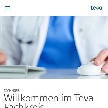
FACHKREIS
Willkommen im Teva
Fachkreis