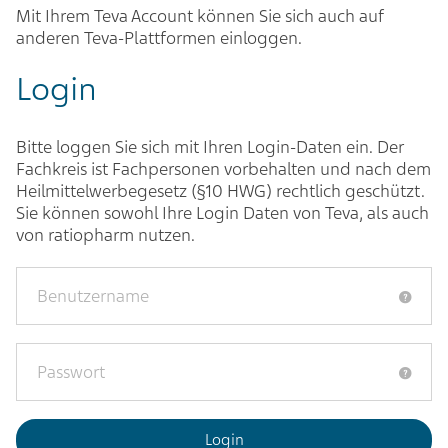
Mit Ihrem Teva Account können Sie sich auch auf
anderen Teva-Plattformen einloggen.
Login
Bitte loggen Sie sich mit Ihren Login-Daten ein. Der
Fachkreis ist Fachpersonen vorbehalten und nach dem
Heilmittelwerbegesetz (§10 HWG) rechtlich geschützt.
Sie können sowohl Ihre Login Daten von Teva, als auch
von ratiopharm nutzen.