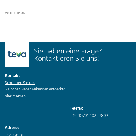
MULTI-DE-07336
Sie haben eine Frage?
Kontaktieren Sie uns!
Kontakt
Schreiben Sie uns
Sie haben Nebenwirkungen entdeckt?
hier melden.
Telefax
+49 (0)731 402 - 78 32
Adresse
Teva GmbH