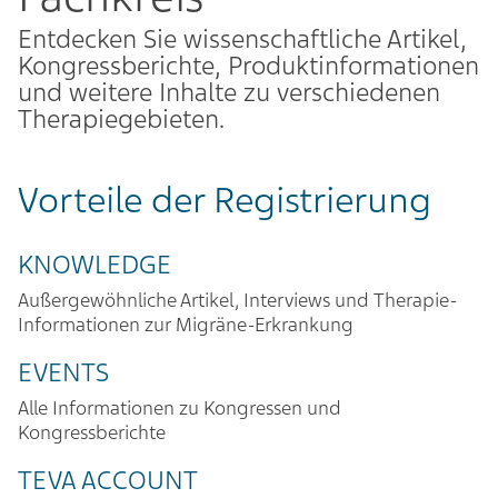
Entdecken Sie wissenschaftliche Artikel,
Kongressberichte, Produktinformationen
und weitere Inhalte zu verschiedenen
Therapiegebieten.
Vorteile der Registrierung
KNOWLEDGE
Außergewöhnliche Artikel, Interviews und Therapie-
Informationen zur Migräne-Erkrankung
EVENTS
Alle Informationen zu Kongressen und
Kongressberichte
TEVA ACCOUNT