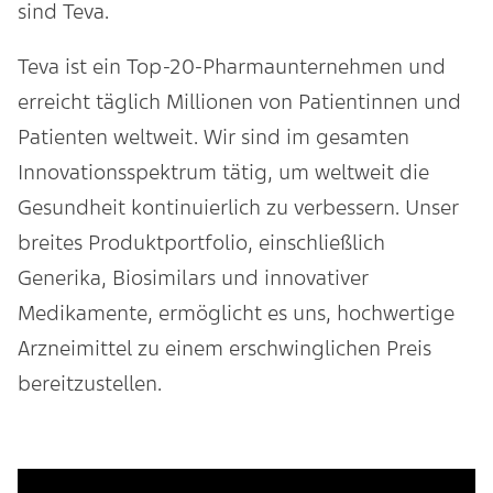
sind Teva.
Teva ist ein Top-20-Pharmaunternehmen und
erreicht täglich Millionen von Patientinnen und
Patienten weltweit. Wir sind im gesamten
Innovationsspektrum tätig, um weltweit die
Gesundheit kontinuierlich zu verbessern. Unser
breites Produktportfolio, einschließlich
Generika, Biosimilars und innovativer
Medikamente, ermöglicht es uns, hochwertige
Arzneimittel zu einem erschwinglichen Preis
bereitzustellen.