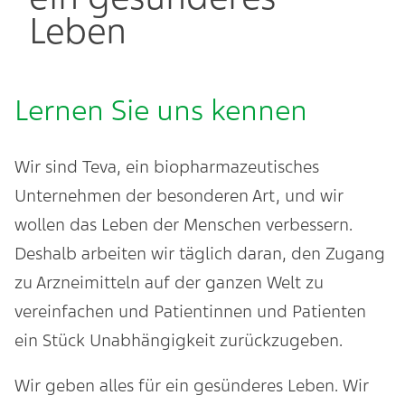
Leben
Lernen Sie uns kennen
Wir sind Teva, ein biopharmazeutisches
Unternehmen der besonderen Art, und wir
wollen das Leben der Menschen verbessern.
Deshalb arbeiten wir täglich daran, den Zugang
zu Arzneimitteln auf der ganzen Welt zu
vereinfachen und Patientinnen und Patienten
ein Stück Unabhängigkeit zurückzugeben.
Wir geben alles für ein gesünderes Leben. Wir