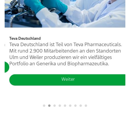
Teva Deutschland
ich
Teva Deutschland ist Teil von Teva Pharmaceuticals.
Mit rund 2.900 Mitarbeitenden an den Standorten
Ulm und Weiler produzieren wir ein vielfältiges
Portfolio an Generika und Biopharmazeutika.
Weiter