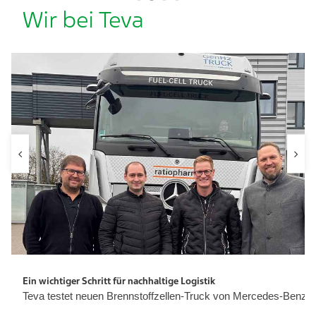
Wir bei Teva
Ein wichtiger Schritt für nachhaltige Logistik
ker
Teva testet neuen Brennstoffzellen-Truck von Mercedes-Benz