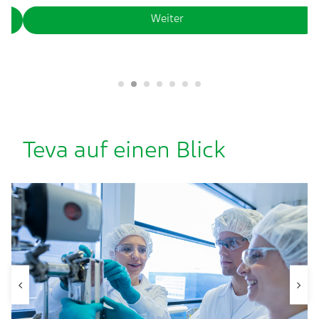
Weiter
Teva auf einen Blick