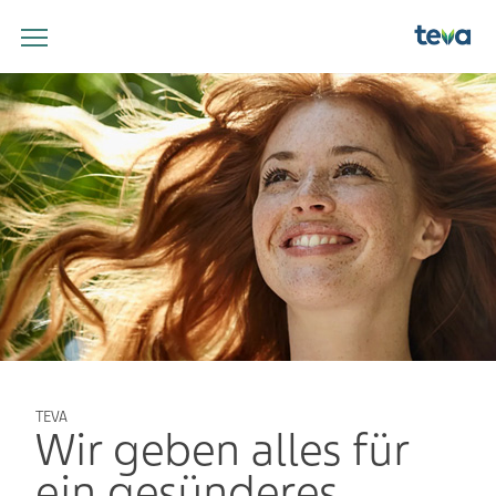
TEVA
Wir geben alles für
ein gesünderes