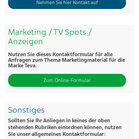
Nehmen Sie hier Kontakt auf
Marketing / TV Spots /
Anzeigen
Nutzen Sie dieses Kontaktformular für alle
Anfragen zum Thema Marketingmaterial für die
Marke Teva.
Zum Online-Formular
Sonstiges
Sollten Sie Ihr Anliegen in keines der oben
stehenden Rubriken einordnen können, nutzen
Sie unser allgemeines Kontaktformular: