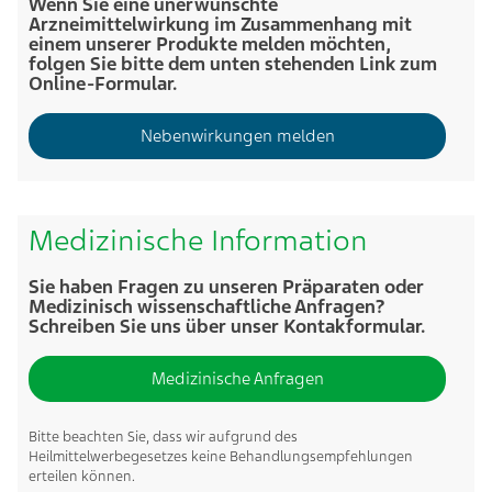
Wenn Sie eine unerwünschte
Arzneimittelwirkung im Zusammenhang mit
einem unserer Produkte melden möchten,
folgen Sie bitte dem unten stehenden Link zum
Online-Formular.
Nebenwirkungen melden
Medizinische Information
Sie haben Fragen zu unseren Präparaten oder
Medizinisch wissenschaftliche Anfragen?
Schreiben Sie uns über unser Kontakformular.
Medizinische Anfragen
Bitte beachten Sie, dass wir aufgrund des
Heilmittelwerbegesetzes keine Behandlungsempfehlungen
erteilen können.