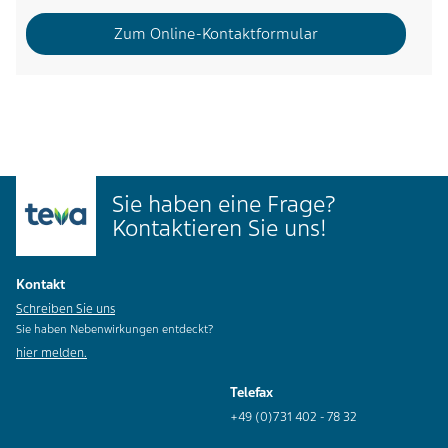
Zum Online-Kontaktformular
Sie haben eine Frage?
Kontaktieren Sie uns!
Kontakt
Schreiben Sie uns
Sie haben Nebenwirkungen entdeckt?
hier melden.
Telefax
+49 (0)731 402 - 78 32