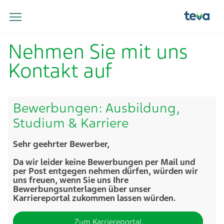
Nehmen Sie mit uns
Kontakt auf
Bewerbungen: Ausbildung,
Studium & Karriere
Sehr geehrter Bewerber,
Da wir leider keine Bewerbungen per Mail und
per Post entgegen nehmen dürfen, würden wir
uns freuen, wenn Sie uns Ihre
Bewerbungsunterlagen über unser
Karriereportal zukommen lassen würden.
Zum Karriereportal