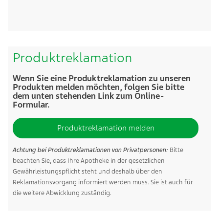
Produktreklamation
Wenn Sie eine Produktreklamation zu unseren
Produkten melden möchten, folgen Sie bitte
dem unten stehenden Link zum Online-
Formular.
Produktreklamation melden
Achtung bei Produktreklamationen von Privatpersonen:
Bitte
beachten Sie, dass Ihre Apotheke in der gesetzlichen
Gewährleistungspflicht steht und deshalb über den
Reklamationsvorgang informiert werden muss. Sie ist auch für
die weitere Abwicklung zuständig.