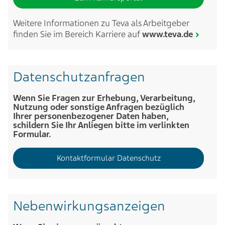
Weitere Informationen zu Teva als Arbeitgeber
finden Sie im Bereich Karriere auf
www.teva.de
Datenschutzanfragen
Wenn Sie Fragen zur Erhebung, Verarbeitung,
Nutzung oder sonstige Anfragen bezüglich
Ihrer personenbezogener Daten haben,
schildern Sie Ihr Anliegen bitte im verlinkten
Formular.
Kontaktformular Datenschutz
Nebenwirkungsanzeigen