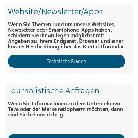
Website/Newsletter/Apps
Wenn Sie Themen rund um unsere Websites,
Newsletter oder Smartphone-Apps haben,
schildern Sie Ihr Anliegen möglichst mit
Angaben zu Ihrem Endgerät, Browser und einer
kurzen Beschreibung über das Kontaktformular.
Technische Fragen
Journalistische Anfragen
Wenn Sie Informationen zu
dem Unternehmen
Teva oder
der Marke ratiopharm möchten, dann
sind Sie bei uns richtig.