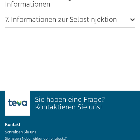
Informationen
7. Informationen zur Selbstinjektion
Sie haben eine Frage?
Kontaktieren Sie uns!
Kontakt
Schreiben Sie uns
Sie haben Nebenwirkungen entdeckt?