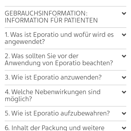
GEBRAUCHSINFORMATION:
INFORMATION FÜR PATIENTEN
1. Was ist Eporatio und wofür wird es
angewendet?
2. Was sollten Sie vor der
Anwendung von Eporatio beachten?
3. Wie ist Eporatio anzuwenden?
4. Welche Nebenwirkungen sind
möglich?
5. Wie ist Eporatio aufzubewahren?
6. Inhalt der Packung und weitere