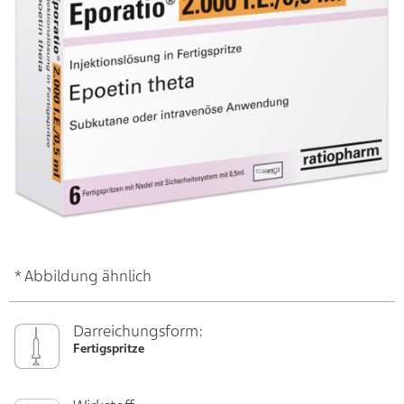
* Abbildung ähnlich
Darreichungsform:
Fertigspritze