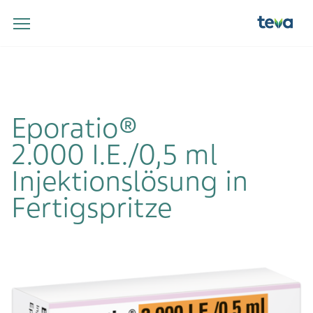
Eporatio®
2.000 I.E./0,5 ml
Injektionslösung in
Fertigspritze