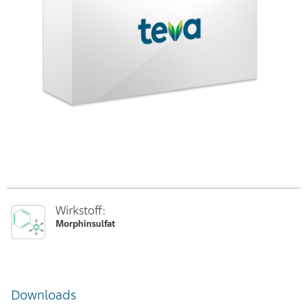
Wirkstoff:
Morphinsulfat
Downloads