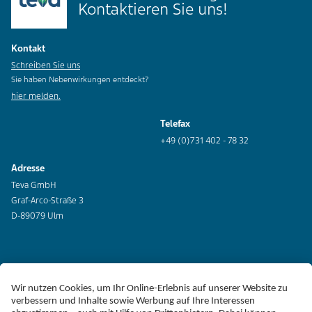
Kontaktieren Sie uns!
Kontakt
Schreiben Sie uns
Sie haben Nebenwirkungen entdeckt?
hier melden.
Telefax
+49 (0)731 402 - 78 32
Adresse
Teva GmbH
Graf-Arco-Straße 3
D-89079 Ulm
Erklärung zur Barrierefreiheit
Impressum