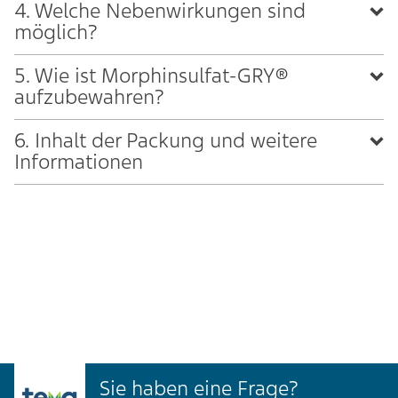
4. Welche Nebenwirkungen sind
möglich?
5. Wie ist Morphinsulfat-GRY®
aufzubewahren?
6. Inhalt der Packung und weitere
Informationen
Sie haben eine Frage?