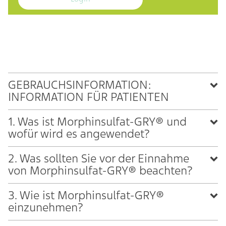
GEBRAUCHSINFORMATION:
INFORMATION FÜR PATIENTEN
1. Was ist Morphinsulfat-GRY® und
wofür wird es angewendet?
2. Was sollten Sie vor der Einnahme
von Morphinsulfat-GRY® beachten?
3. Wie ist Morphinsulfat-GRY®
einzunehmen?