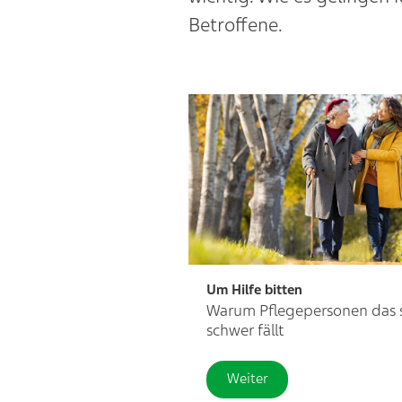
Betroffene.
Um Hilfe bitten
Warum Pflegepersonen das 
schwer fällt
Weiter