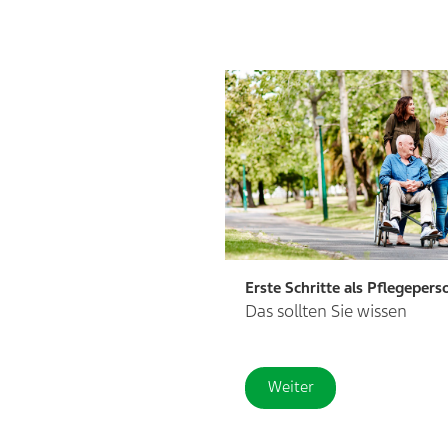
Erste Schritte als Pflegepers
Das sollten Sie wissen
Weiter