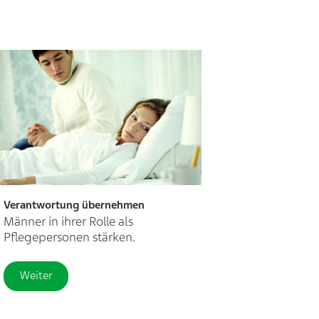
Verantwortung übernehmen
Männer in ihrer Rolle als
Pflegepersonen stärken.
Weiter