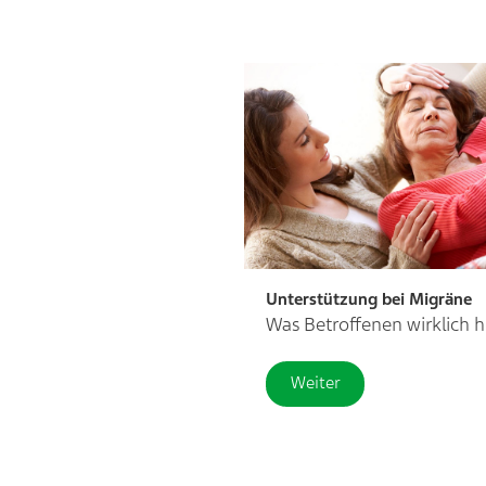
Unterstützung bei Migräne
Was Betroffenen wirklich hi
Weiter