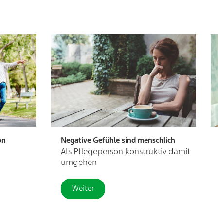
on
Negative Gefühle sind menschlich
Als Pflegeperson konstruktiv damit
umgehen
Weiter