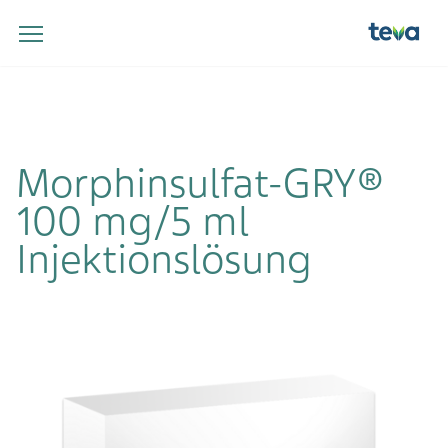
Morphinsulfat-GRY®
100 mg/5 ml
Injektionslösung