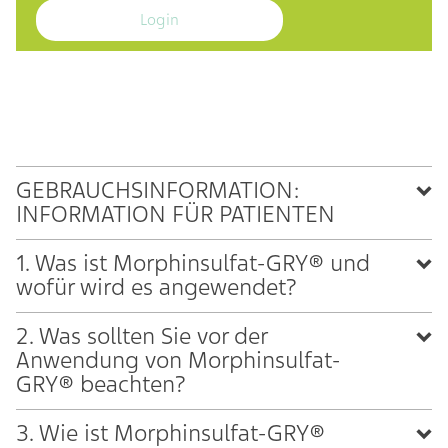
Login
GEBRAUCHSINFORMATION:
INFORMATION FÜR PATIENTEN
1. Was ist Morphinsulfat-GRY® und
wofür wird es angewendet?
2. Was sollten Sie vor der
Anwendung von Morphinsulfat-
GRY® beachten?
3. Wie ist Morphinsulfat-GRY®