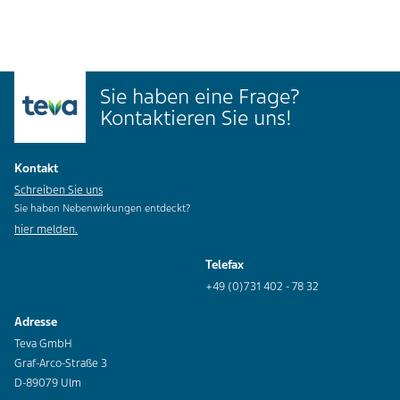
Sie haben eine Frage?
Kontaktieren Sie uns!
Kontakt
Schreiben Sie uns
Sie haben Nebenwirkungen entdeckt?
hier melden.
Telefax
+49 (0)731 402 - 78 32
Adresse
Teva GmbH
Graf-Arco-Straße 3
D-89079 Ulm