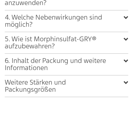
anzuwenden?
4. Welche Nebenwirkungen sind
möglich?
5. Wie ist Morphinsulfat-GRY®
aufzubewahren?
6. Inhalt der Packung und weitere
Informationen
Weitere Stärken und
Packungsgrößen