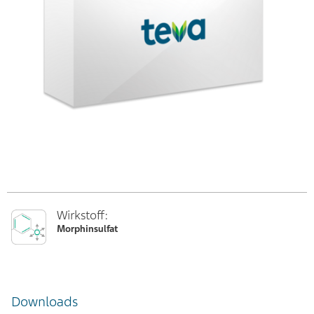
Wirkstoff:
Morphinsulfat
Downloads