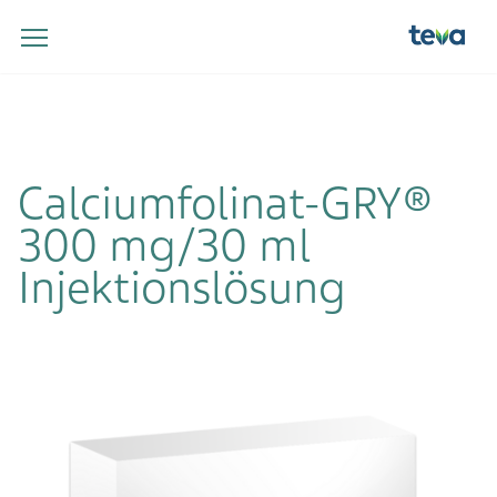
Calciumfolinat-GRY®
300 mg/30 ml
Injektionslösung