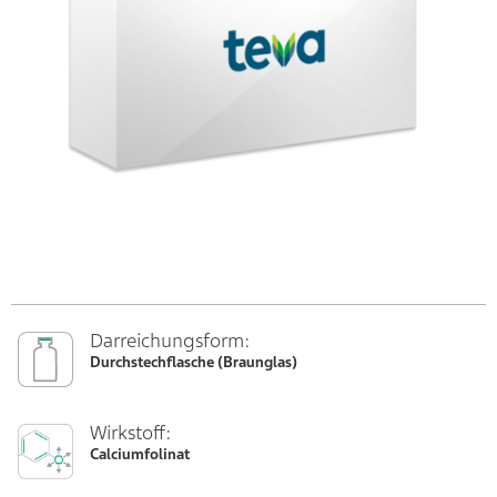
Darreichungsform:
Durchstechflasche (Braunglas)
Wirkstoff:
Calciumfolinat