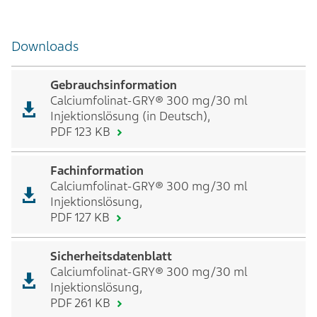
Downloads
Gebrauchsinformation
Calciumfolinat-GRY® 300 mg/30 ml
Injektionslösung (in Deutsch),
PDF 123 KB
Fachinformation
Calciumfolinat-GRY® 300 mg/30 ml
Injektionslösung,
PDF 127 KB
Sicherheitsdatenblatt
Calciumfolinat-GRY® 300 mg/30 ml
Injektionslösung,
PDF 261 KB