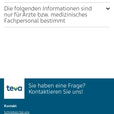
Die folgenden Informationen sind
nur für Ärzte bzw. medizinisches
Fachpersonal bestimmt
Sie haben eine Frage?
Kontaktieren Sie uns!
Kontakt
Schreiben Sie uns