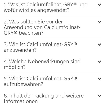
1. Was ist Calciumfolinat-GRY® und
wofür wird es angewendet?
2. Was sollten Sie vor der
Anwendung von Calciumfolinat-
GRY® beachten?
3. Wie ist Calciumfolinat-GRY®
anzuwenden?
4. Welche Nebenwirkungen sind
möglich?
5. Wie ist Calciumfolinat-GRY®
aufzubewahren?
6. Inhalt der Packung und weitere
Informationen