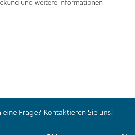
Packung und weitere Informationen
 eine Frage? Kontaktieren Sie uns!