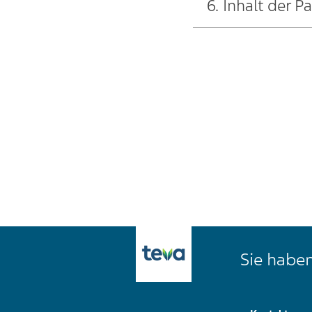
6. Inhalt der 
Sie haben