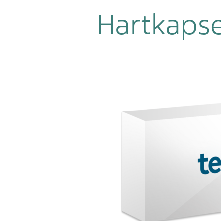
Hartkapse