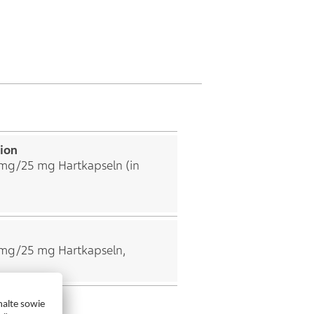
ion
mg/25 mg Hartkapseln (in
mg/25 mg Hartkapseln,