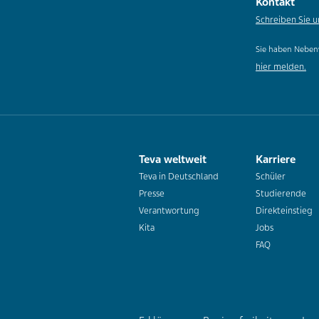
Kontakt
Schreiben Sie u
Sie haben Neben
hier melden.
Teva weltweit
Karriere
Teva in Deutschland
Schüler
Presse
Studierende
Verantwortung
Direkteinstieg
Kita
Jobs
FAQ