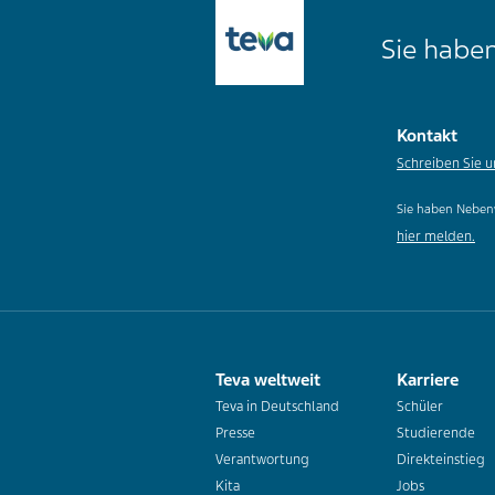
Sie haben
Kontakt
Schreiben Sie u
Sie haben Neben
hier melden.
Teva weltweit
Karriere
Teva in Deutschland
Schüler
Presse
Studierende
Verantwortung
Direkteinstieg
Kita
Jobs