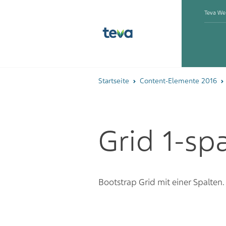
Teva We
Startseite
Content-Elemente 2016
Grid 1-spa
Bootstrap Grid mit einer Spalten. 