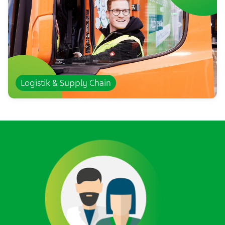
Logistik & Supply Chain