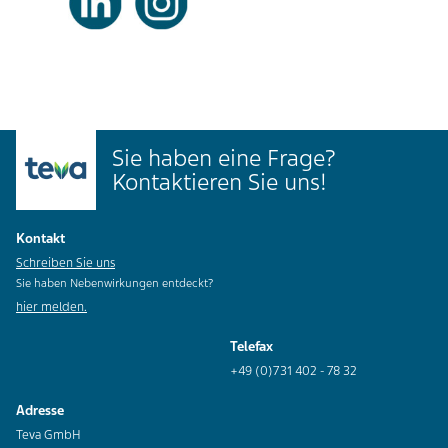
Sie haben eine Frage?
Kontaktieren Sie uns!
Kontakt
Schreiben Sie uns
Sie haben Nebenwirkungen entdeckt?
hier melden.
Telefax
+49 (0)731 402 - 78 32
Adresse
Teva GmbH