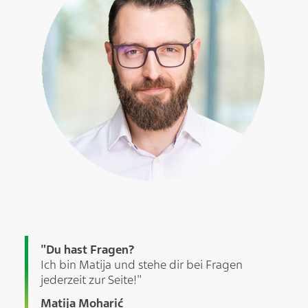
"Du hast Fragen?
Ich bin Matija und stehe dir bei Fragen
jederzeit zur Seite!"
Matija Moharić