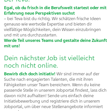
Egal, ob du frisch in die Berufswelt startest oder mit
Erfahrung neue Perspektiven suchst
– bei Teva bist du richtig.​ Wir schätzen frische Ideen
genauso wie wertvolle Expertise und bieten dir
vielfältige Möglichkeiten, dein Wissen einzubringen
und mit uns durchzustarten.
Werde Teil unseres Teams und gestalte deine Zukunft
mit uns!​
Dein nächster Job ist vielleicht
noch nicht online.
Bewirb dich doch initiativ!
Wir sind immer auf der
Suche nach engagierten Talenten, die mit ihren
Fähigkeiten unser Team bereichern. Wenn du keine
passende Stelle in unserem Jobportal findest, lass dich
davon nicht aufhalten! Sende uns einfach deine
Initiativbewerbung und registriere dich in unserem
Jobportal, um über neue Stellenangebote informiert