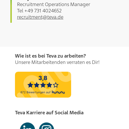
Recruitment Operations Manager
Tel +49 731 4024652
recruitment@teva.de
Wie ist es bei Teva zu arbeiten?
Unsere Mitarbeitenden verraten es Dir!
Teva Karriere auf Social Media