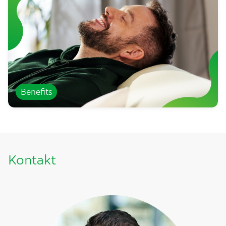
Benefits
Kontakt