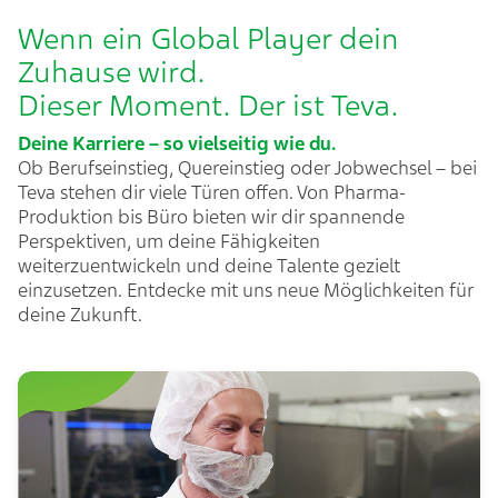
Wenn ein Global Player dein
Zuhause wird.
Dieser Moment. Der ist Teva. ​
Deine Karriere – so vielseitig wie du.​
Ob Berufseinstieg, Quereinstieg oder Jobwechsel – bei
Teva stehen dir viele Türen offen. Von Pharma-
Produktion bis Büro bieten wir dir spannende
Perspektiven, um deine Fähigkeiten
weiterzuentwickeln und deine Talente gezielt
einzusetzen. Entdecke mit uns neue Möglichkeiten für
deine Zukunft​.