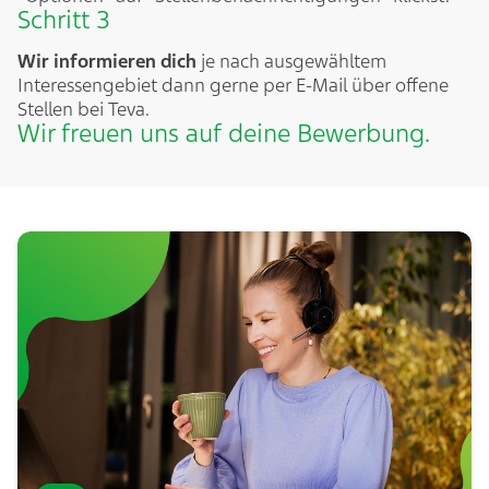
Schritt 3
Wir informieren dich
je nach ausgewähltem
Interessengebiet dann gerne per E-Mail über offene
Stellen bei Teva.
Wir freuen uns auf deine Bewerbung.