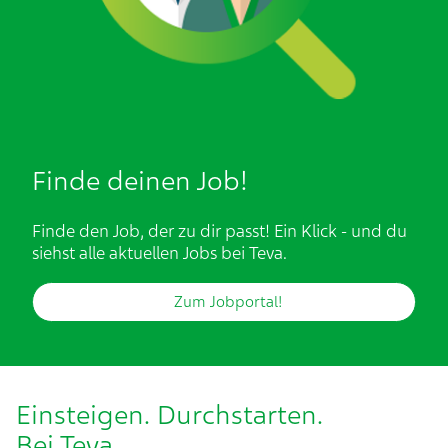
Finde deinen Job!
Finde den Job, der zu dir passt! Ein Klick - und du
siehst alle aktuellen Jobs bei Teva.
Zum Jobportal!
Einsteigen. Durchstarten.
Bei Teva.