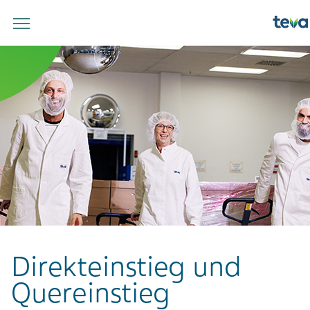
Direkteinstieg und
Quereinstieg