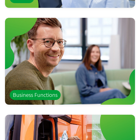
Business Functions