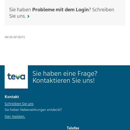
Sie haben
Probleme mit dem Login
? Schreiben
Sie uns.
FRE-DE-NP-00772
Sie haben eine Frage?
Kontaktieren Sie uns!
Kontakt
Schreiben Sie uns
Sie haben Nebenwirkungen entdeckt?
hier melden.
Telefax