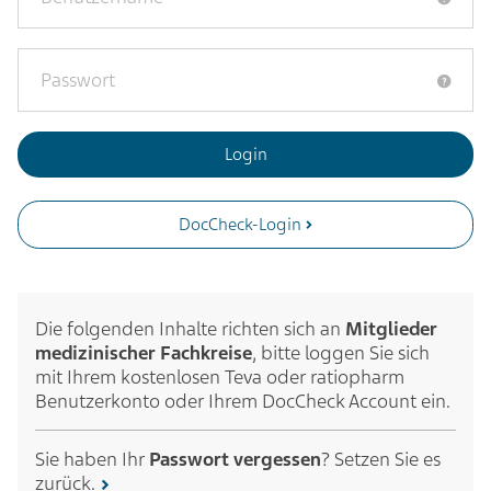
DocCheck-Login
Die folgenden Inhalte richten sich an
Mitglieder
medizinischer Fachkreise
, bitte loggen Sie sich
mit Ihrem kostenlosen Teva oder ratiopharm
Benutzerkonto oder Ihrem DocCheck Account ein.
Sie haben Ihr
Passwort vergessen
? Setzen Sie es
zurück.