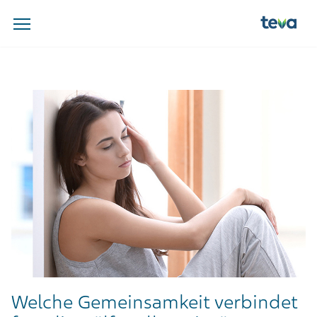
Welche Gemeinsamkeit verbindet