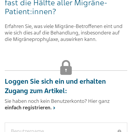
fast die Hälfte aller Migräne-
Patient:innen?
Erfahren Sie, was viele Migräne-Betroffenen eint und
wie sich dies auf die Behandlung, insbesondere auf
die Migräneprophylaxe, auswirken kann.
Loggen Sie sich ein und erhalten
Zugang zum Artikel:
Sie haben noch kein Benutzerkonto? Hier ganz
einfach registrieren.