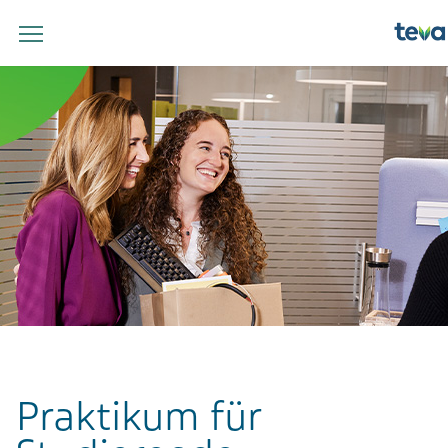
Praktikum für