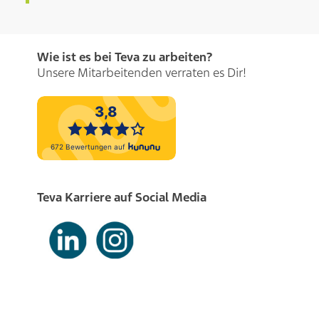
Wie ist es bei Teva zu arbeiten?
Unsere Mitarbeitenden verraten es Dir!
Teva Karriere auf Social Media