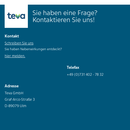
Sie haben eine Frage?
Kontaktieren Sie uns!
Kontakt
Schreiben Sie uns
Sie haben Nebenwirkungen entdeckt?
hier melden.
Telefax
+49 (0)731 402 - 78 32
Adresse
Teva GmbH
Graf-Arco-Straße 3
D-89079 Ulm