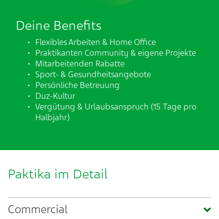
Deine Benefits​
Flexibles Arbeiten & Home Office​
Praktikanten Community & eigene Projekte​
Mitarbeitenden Rabatte​
Sport- & Gesundheitsangebote​
Persönliche Betreuung​
Duz-Kultur​
Vergütung & Urlaubsanspruch (15 Tage pro
Halbjahr)​
Paktika im Detail
Commercial