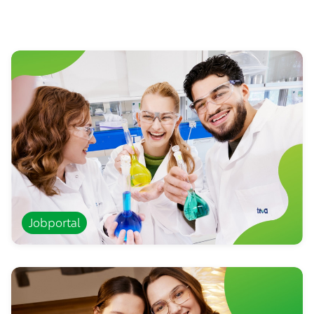
Jobportal