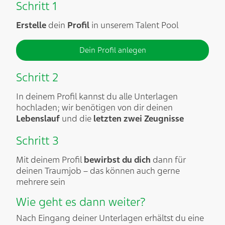
Schritt 1
Erstelle
dein
Profil
in unserem Talent Pool
Dein Profil anlegen
Schritt 2
In deinem Profil kannst du alle Unterlagen
hochladen; wir benötigen von dir deinen
Lebenslauf
und die
letzten zwei Zeugnisse
Schritt 3
Mit deinem Profil
bewirbst du dich
dann für
deinen Traumjob – das können auch gerne
mehrere sein
Wie geht es dann weiter?​
Nach Eingang deiner Unterlagen erhältst du eine