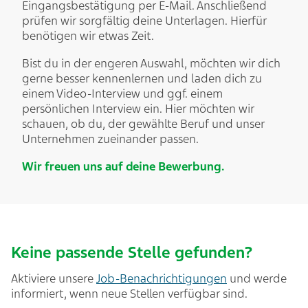
Eingangsbestätigung per E-Mail.​ Anschließend
prüfen wir sorgfältig deine Unterlagen. Hierfür
benötigen wir etwas Zeit.​
Bist du in der engeren Auswahl, möchten wir dich
gerne besser kennenlernen und laden dich zu
einem Video-Interview und ggf. einem
persönlichen Interview ein. Hier möchten wir
schauen, ob du, der gewählte Beruf und unser
Unternehmen zueinander passen.​
Wir freuen uns auf deine Bewerbung.
Keine passende Stelle gefunden?
Aktiviere unsere
Job-Benachrichtigungen
und werde
informiert, wenn neue Stellen verfügbar sind.