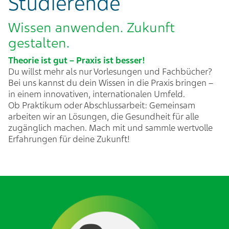
Studierende
Wissen anwenden. Zukunft
gestalten.
Theorie ist gut – Praxis ist besser!​
Du willst mehr als nur Vorlesungen und Fachbücher?
Bei uns kannst du dein Wissen in die Praxis bringen –
in einem innovativen, internationalen Umfeld.​
Ob Praktikum oder Abschlussarbeit: Gemeinsam
arbeiten wir an Lösungen, die Gesundheit für alle
zugänglich machen. Mach mit und sammle wertvolle
Erfahrungen für deine Zukunft!