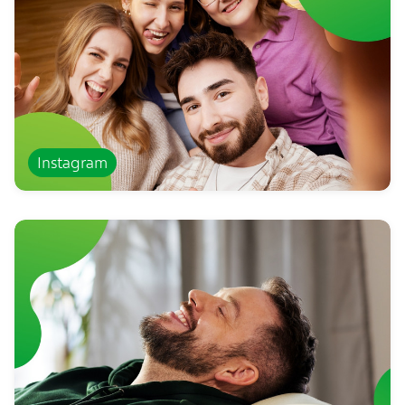
Instagram