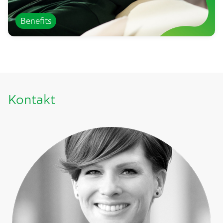
Benefits
Kontakt