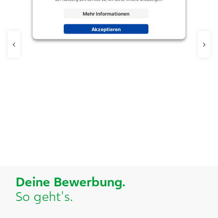
Mehr Informationen
Akzeptieren
Deine Bewerbung.​
So geht's.​