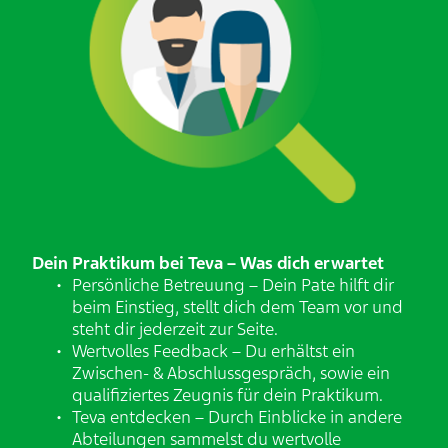
Dein Praktikum bei Teva –​ Was dich erwartet
Persönliche Betreuung – Dein Pate hilft dir
beim Einstieg, stellt dich dem Team vor und
steht dir jederzeit zur Seite. ​
Wertvolles Feedback – Du erhältst ein
Zwischen- & Abschlussgespräch, sowie ein
qualifiziertes Zeugnis für dein Praktikum. ​
Teva entdecken – Durch Einblicke in andere
Abteilungen sammelst du wertvolle