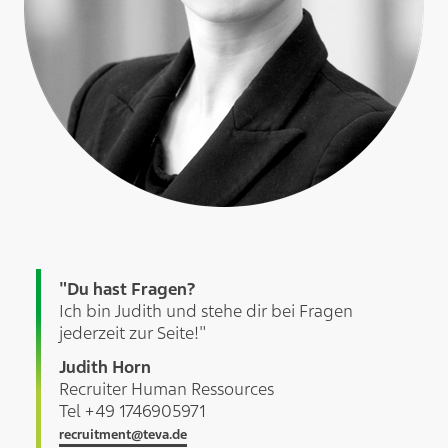
"Du hast Fragen?
Ich bin Judith und stehe dir bei Fragen
jederzeit zur Seite!"
Judith Horn
Recruiter Human Ressources
Tel +49 1746905971
recruitment@teva.de