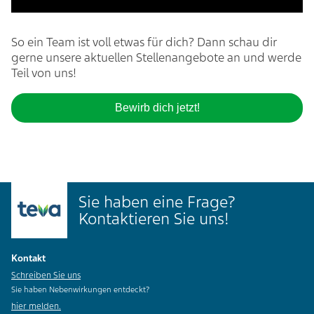
So ein Team ist voll etwas für dich? Dann schau dir
gerne unsere aktuellen
Stellenangebote
an und werde
Teil von uns!
Bewirb dich jetzt!
Sie haben eine Frage?
Kontaktieren Sie uns!
Kontakt
Schreiben Sie uns
Sie haben Nebenwirkungen entdeckt?
hier melden.