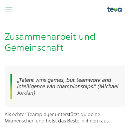
Zusammenarbeit und
Gemeinschaft
„Talent wins games, but teamwork and
intelligence win championships.“ (Michael
Jordan)
Als echter Teamplayer unterstützt du deine
Mitmenschen und holst das Beste in ihnen raus.