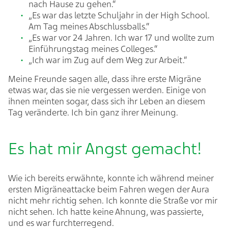
nach Hause zu gehen.“
„Es war das letzte Schuljahr in der High School.
Am Tag meines Abschlussballs.“
„Es war vor 24 Jahren. Ich war 17 und wollte zum
Einführungstag meines Colleges.“
„Ich war im Zug auf dem Weg zur Arbeit.“
Meine Freunde sagen alle, dass ihre erste Migräne
etwas war, das sie nie vergessen werden. Einige von
ihnen meinten sogar, dass sich ihr Leben an diesem
Tag veränderte. Ich bin ganz ihrer Meinung.
Es hat mir Angst gemacht!
Wie ich bereits erwähnte, konnte ich während meiner
ersten Migräneattacke beim Fahren wegen der Aura
nicht mehr richtig sehen. Ich konnte die Straße vor mir
nicht sehen. Ich hatte keine Ahnung, was passierte,
und es war furchterregend.