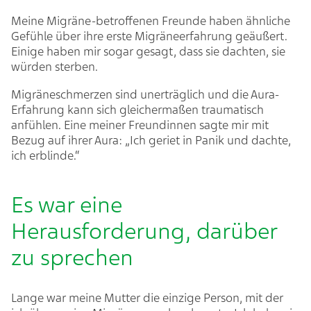
Meine Migräne-betroffenen Freunde haben ähnliche
Gefühle über ihre erste Migräneerfahrung geäußert.
Einige haben mir sogar gesagt, dass sie dachten, sie
würden sterben.
Migräneschmerzen sind unerträglich und die Aura-
Erfahrung kann sich gleichermaßen traumatisch
anfühlen. Eine meiner Freundinnen sagte mir mit
Bezug auf ihrer Aura: „Ich geriet in Panik und dachte,
ich erblinde.“
Es war eine
Herausforderung, darüber
zu sprechen
Lange war meine Mutter die einzige Person, mit der