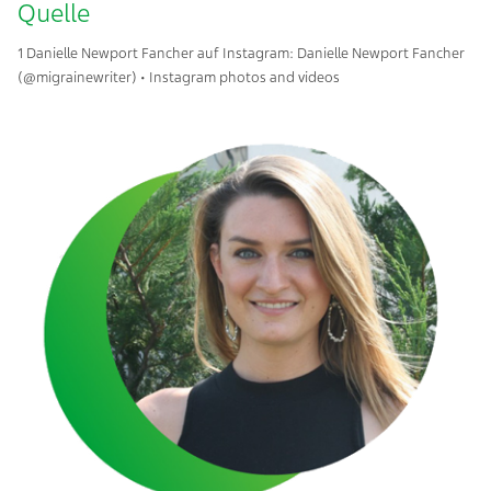
Quelle
1 Danielle Newport Fancher auf Instagram:
Danielle Newport Fancher
(@migrainewriter) • Instagram photos and videos