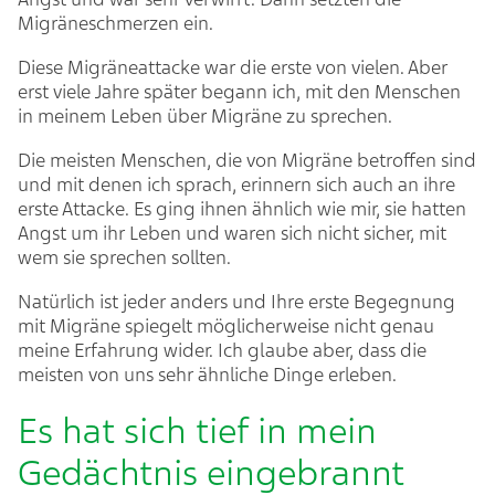
Migräneschmerzen ein.
Diese Migräneattacke war die erste von vielen. Aber
erst viele Jahre später begann ich, mit den Menschen
in meinem Leben über Migräne zu sprechen.
Die meisten Menschen, die von Migräne betroffen sind
und mit denen ich sprach, erinnern sich auch an ihre
erste Attacke. Es ging ihnen ähnlich wie mir, sie hatten
Angst um ihr Leben und waren sich nicht sicher, mit
wem sie sprechen sollten.
Natürlich ist jeder anders und Ihre erste Begegnung
mit Migräne spiegelt möglicherweise nicht genau
meine Erfahrung wider. Ich glaube aber, dass die
meisten von uns sehr ähnliche Dinge erleben.
Es hat sich tief in mein
Gedächtnis eingebrannt