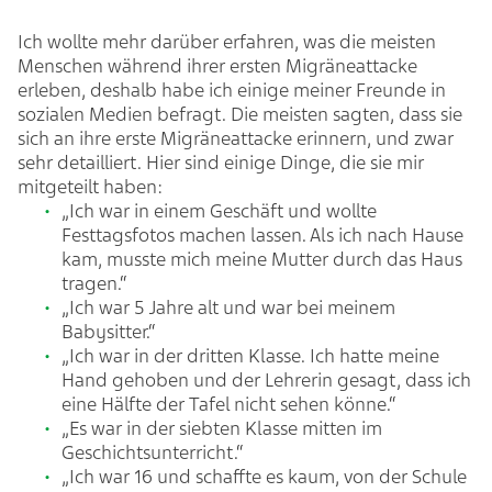
Ich wollte mehr darüber erfahren, was die meisten
Menschen während ihrer ersten Migräneattacke
erleben, deshalb habe ich einige meiner Freunde in
sozialen Medien befragt. Die meisten sagten, dass sie
sich an ihre erste Migräneattacke erinnern, und zwar
sehr detailliert. Hier sind einige Dinge, die sie mir
mitgeteilt haben:
„Ich war in einem Geschäft und wollte
Festtagsfotos machen lassen. Als ich nach Hause
kam, musste mich meine Mutter durch das Haus
tragen.“
„Ich war 5 Jahre alt und war bei meinem
Babysitter.“
„Ich war in der dritten Klasse. Ich hatte meine
Hand gehoben und der Lehrerin gesagt, dass ich
eine Hälfte der Tafel nicht sehen könne.“
„Es war in der siebten Klasse mitten im
Geschichtsunterricht.“
„Ich war 16 und schaffte es kaum, von der Schule