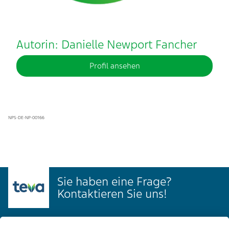
Autorin: Danielle Newport Fancher
Profil ansehen
NPS-DE-NP-00166
Sie haben eine Frage?
Kontaktieren Sie uns!
Kontakt