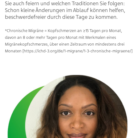
Sie auch feiern und welchen Traditionen Sie folgen:
Schon kleine Änderungen im Ablauf können helfen,
beschwerdefreier durch diese Tage zu kommen.
*Chronische Migräne = Kopfschmerzen an ≥15 Tagen pro Monat,
davon an 8 oder mehr Tagen pro Monat mit Merkmalen eines
Migränekopfschmerzes, über einen Zeitraum von mindestens drei
Monaten [
https://ichd-3.org/de/1-migrane/1-3-chronische-migraene/
]