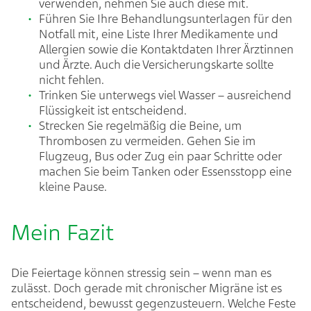
verwenden, nehmen Sie auch diese mit.
Führen Sie Ihre Behandlungsunterlagen für den
Notfall mit, eine Liste Ihrer Medikamente und
Allergien sowie die Kontaktdaten Ihrer Ärztinnen
und Ärzte. Auch die Versicherungskarte sollte
nicht fehlen.
Trinken Sie unterwegs viel Wasser – ausreichend
Flüssigkeit ist entscheidend.
Strecken Sie regelmäßig die Beine, um
Thrombosen zu vermeiden. Gehen Sie im
Flugzeug, Bus oder Zug ein paar Schritte oder
machen Sie beim Tanken oder Essensstopp eine
kleine Pause.
Mein Fazit
Die Feiertage können stressig sein – wenn man es
zulässt. Doch gerade mit chronischer Migräne ist es
entscheidend, bewusst gegenzusteuern. Welche Feste