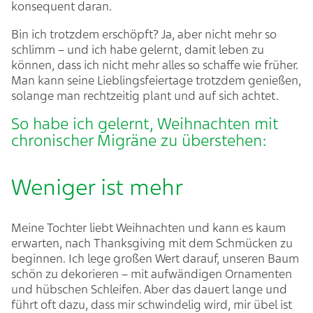
konsequent daran.
Bin ich trotzdem erschöpft? Ja, aber nicht mehr so
schlimm – und ich habe gelernt, damit leben zu
können, dass ich nicht mehr alles so schaffe wie früher.
Man kann seine Lieblingsfeiertage trotzdem genießen,
solange man rechtzeitig plant und auf sich achtet.
So habe ich gelernt, Weihnachten mit
chronischer Migräne zu überstehen:
Weniger ist mehr
Meine Tochter liebt Weihnachten und kann es kaum
erwarten, nach Thanksgiving mit dem Schmücken zu
beginnen. Ich lege großen Wert darauf, unseren Baum
schön zu dekorieren – mit aufwändigen Ornamenten
und hübschen Schleifen. Aber das dauert lange und
führt oft dazu, dass mir schwindelig wird, mir übel ist