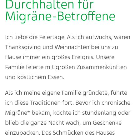
Durchhalten für
Migräne-Betroffene
Ich liebe die Feiertage. Als ich aufwuchs, waren
Thanksgiving und Weihnachten bei uns zu
Hause immer ein großes Ereignis. Unsere
Familie feierte mit großen Zusammenkünften
und köstlichem Essen.
Als ich meine eigene Familie gründete, führte
ich diese Traditionen fort. Bevor ich chronische
Migräne* bekam, kochte ich stundenlang oder
blieb die ganze Nacht wach, um Geschenke
einzupacken. Das Schmücken des Hauses