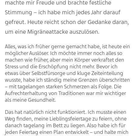
machte mir Freude und brachte festliche
Stimmung – ich habe mich jedes Jahr darauf
gefreut. Heute reicht schon der Gedanke daran,
um eine Migräneattacke auszulösen.
Alles, was ich früher gerne gemacht habe, ist heute ein
möglicher Auslöser. Ich möchte immer noch alles so
machen wie früher, aber mein Körper verkraftet den
Stress und die Erschöpfung nicht mehr. Bevor ich
etwas über Selbstfürsorge und kluge Zeiteinteilung
wusste, habe ich ständig meine Grenzen überschritten
– mit tagelangen starken Schmerzen als Folge. Die
Aufrechterhaltung von Traditionen war mir wichtiger
als meine Gesundheit.
Das hat natürlich nicht funktioniert. Ich musste einen
Weg finden, meine Lieblingsfeiertage zu feiern, ohne
danach tagelang im Bett zu liegen. Also habe ich für
jeden Feiertag einen Plan entwickelt – und halte mich