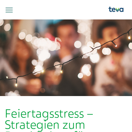
Feiertagsstress –
Strategien zum