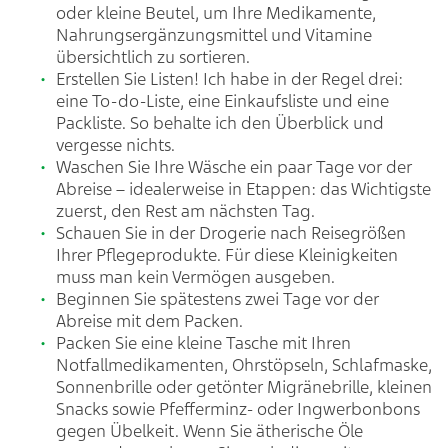
oder kleine Beutel, um Ihre Medikamente,
Nahrungsergänzungsmittel und Vitamine
übersichtlich zu sortieren.
Erstellen Sie Listen! Ich habe in der Regel drei:
eine To-do-Liste, eine Einkaufsliste und eine
Packliste. So behalte ich den Überblick und
vergesse nichts.
Waschen Sie Ihre Wäsche ein paar Tage vor der
Abreise – idealerweise in Etappen: das Wichtigste
zuerst, den Rest am nächsten Tag.
Schauen Sie in der Drogerie nach Reisegrößen
Ihrer Pflegeprodukte. Für diese Kleinigkeiten
muss man kein Vermögen ausgeben.
Beginnen Sie spätestens zwei Tage vor der
Abreise mit dem Packen.
Packen Sie eine kleine Tasche mit Ihren
Notfallmedikamenten, Ohrstöpseln, Schlafmaske,
Sonnenbrille oder getönter Migränebrille, kleinen
Snacks sowie Pfefferminz- oder Ingwerbonbons
gegen Übelkeit. Wenn Sie ätherische Öle