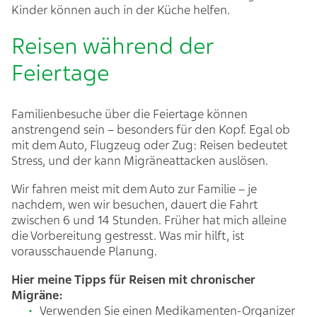
Kinder können auch in der Küche helfen.
Reisen während der
Feiertage
Familienbesuche über die Feiertage können
anstrengend sein – besonders für den Kopf. Egal ob
mit dem Auto, Flugzeug oder Zug: Reisen bedeutet
Stress, und der kann Migräneattacken auslösen.
Wir fahren meist mit dem Auto zur Familie – je
nachdem, wen wir besuchen, dauert die Fahrt
zwischen 6 und 14 Stunden. Früher hat mich alleine
die Vorbereitung gestresst. Was mir hilft, ist
vorausschauende Planung.
Hier meine Tipps für Reisen mit chronischer
Migräne:
Verwenden Sie einen Medikamenten-Organizer