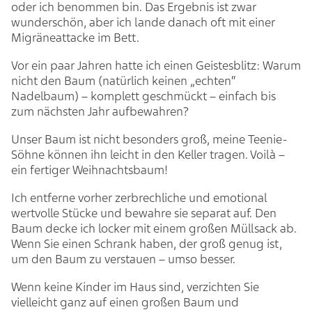
oder ich benommen bin. Das Ergebnis ist zwar
wunderschön, aber ich lande danach oft mit einer
Migräneattacke im Bett.
Vor ein paar Jahren hatte ich einen Geistesblitz: Warum
nicht den Baum (natürlich keinen „echten“
Nadelbaum) – komplett geschmückt – einfach bis
zum nächsten Jahr aufbewahren?
Unser Baum ist nicht besonders groß, meine Teenie-
Söhne können ihn leicht in den Keller tragen. Voilà –
ein fertiger Weihnachtsbaum!
Ich entferne vorher zerbrechliche und emotional
wertvolle Stücke und bewahre sie separat auf. Den
Baum decke ich locker mit einem großen Müllsack ab.
Wenn Sie einen Schrank haben, der groß genug ist,
um den Baum zu verstauen – umso besser.
Wenn keine Kinder im Haus sind, verzichten Sie
vielleicht ganz auf einen großen Baum und