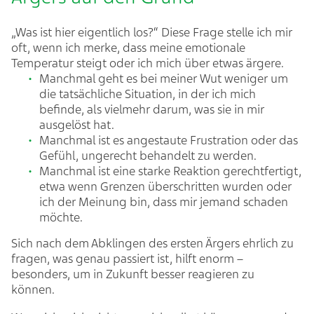
„Was ist hier eigentlich los?“ Diese Frage stelle ich mir
oft, wenn ich merke, dass meine emotionale
Temperatur steigt oder ich mich über etwas ärgere.
Manchmal geht es bei meiner Wut weniger um
die tatsächliche Situation, in der ich mich
befinde, als vielmehr darum, was sie in mir
ausgelöst hat.
Manchmal ist es angestaute Frustration oder das
Gefühl, ungerecht behandelt zu werden.
Manchmal ist eine starke Reaktion gerechtfertigt,
etwa wenn Grenzen überschritten wurden oder
ich der Meinung bin, dass mir jemand schaden
möchte.
Sich nach dem Abklingen des ersten Ärgers ehrlich zu
fragen, was genau passiert ist, hilft enorm –
besonders, um in Zukunft besser reagieren zu
können.