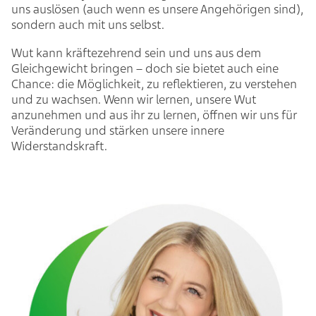
uns auslösen (auch wenn es unsere Angehörigen sind),
sondern auch mit uns selbst.
Wut kann kräftezehrend sein und uns aus dem
Gleichgewicht bringen – doch sie bietet auch eine
Chance: die Möglichkeit, zu reflektieren, zu verstehen
und zu wachsen. Wenn wir lernen, unsere Wut
anzunehmen und aus ihr zu lernen, öffnen wir uns für
Veränderung und stärken unsere innere
Widerstandskraft.