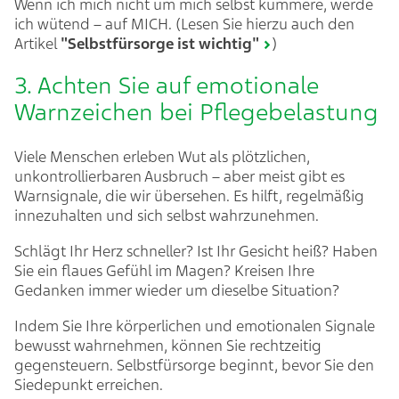
Wenn ich mich nicht um mich selbst kümmere, werde
ich wütend – auf MICH. (Lesen Sie hierzu auch den
Artikel
"Selbstfürsorge ist wichtig"
)
3. Achten Sie auf emotionale
Warnzeichen bei Pflegebelastung
Viele Menschen erleben Wut als plötzlichen,
unkontrollierbaren Ausbruch – aber meist gibt es
Warnsignale, die wir übersehen. Es hilft, regelmäßig
innezuhalten und sich selbst wahrzunehmen.
Schlägt Ihr Herz schneller? Ist Ihr Gesicht heiß? Haben
Sie ein flaues Gefühl im Magen? Kreisen Ihre
Gedanken immer wieder um dieselbe Situation?
Indem Sie Ihre körperlichen und emotionalen Signale
bewusst wahrnehmen, können Sie rechtzeitig
gegensteuern. Selbstfürsorge beginnt, bevor Sie den
Siedepunkt erreichen.