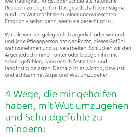
wie Traurigkeit, Angst oder Schuld als natürliche
Reaktion zu begreifen. Das gesellschaftliche Stigma
rund um Wut macht sie zu einer unerwünschten
Emotion – selbst dann, wenn sie berechtigt ist.
Wir alle werden gelegentlich ärgerlich oder wütend
und jede Pflegeperson hat das Recht, dieses Gefühl
wahrzunehmen und zu verarbeiten. Schlucken wir den
Ärger jedoch immer runter oder belegen ihn mit
Schuldgefühlen, kann er sich festsetzen und
langfristig belasten. Deshalb ist es wichtig, bewusst
und achtsam mit Ärger und Wut umzugehen.
4 Wege, die mir geholfen
haben, mit Wut umzugehen
und Schuldgefühle zu
mindern: