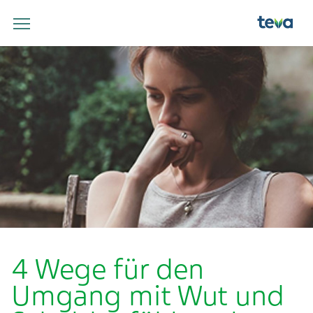
4 Wege für den
Umgang mit Wut und