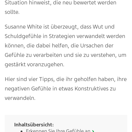
Situation hinweist, die neu bewertet werden
sollte.
Susanne White ist überzeugt, dass Wut und
Schuldgefühle in Strategien verwandelt werden
können, die dabei helfen, die Ursachen der
Gefühle zu verarbeiten und sie zu verstehen, um
gestärkt voranzugehen.
Hier sind vier Tipps, die ihr geholfen haben, ihre
negativen Gefühle in etwas Konstruktives zu
verwandeln.
Inhaltsübersicht:
Erkennen Sie Ihre Gefühle an