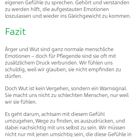
eigenen Gefühle zu sprechen. Gehört und verstanden
zu werden hilft, die aufgestauten Emotionen
loszulassen und wieder ins Gleichgewicht zu kommen.
Fazit
Ärger und Wut sind ganz normale menschliche
Emotionen – doch für Pflegende sind sie oft mit
zusätzlichem Druck verbunden. Wir fühlen uns
schuldig, weil wir glauben, sie nicht empfinden zu
dürfen.
Doch Wut ist kein Vergehen, sondern ein Warnsignal.
Sie macht uns nicht zu schlechten Menschen, nur weil
wir sie fühlen.
Es geht darum, achtsam mit diesem Gefühl
umzugehen, Wege zu finden, es auszudrücken, und
dabei nachsichtig mit uns selbst zu sein. Wir müssen
nicht nur mit jenen umsichtig sein, die diese Gefühle in