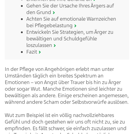
Gehen Sie der Ursache Ihres Ärgers auf
den Grund
Achten Sie auf emotionale Warnzeichen
bei Pflegebelastung
Entwickeln Sie Strategien, um Ärger zu
bewältigen und Schuldgefühle
loszulassen
Fazit
In der Pflege von Angehörigen erlebt man unter
Umständen täglich ein breites Spektrum an
Emotionen – von Angst über Trauer bis hin zu Ärger
oder sogar Wut. Manche Emotionen sind leichter zu
bewältigen als andere. Einige erscheinen angemessen,
während andere Scham oder Selbstvorwürfe auslösen.
Wut zum Beispiel ist ein völlig nachvollziehbares
Gefühl und doch gestehen wir uns oft nicht zu, sie zu
empfinden. Es fällt schwer, sie einfach zuzulassen und