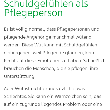
Schuldgefühlen als
Pflegeperson
Es ist völlig normal, dass Pflegepersonen und
pflegende Angehörige manchmal wütend
werden. Diese Wut kann mit Schuldgefühlen
einhergehen, weil Pflegende glauben, kein
Recht auf diese Emotionen zu haben. Schließlich
brauchen die Menschen, die sie pflegen, ihre
Unterstützung.
Aber Wut ist nicht grundsätzlich etwas
Schlechtes. Sie kann ein Warnzeichen sein, das
auf ein zugrunde liegendes Problem oder eine