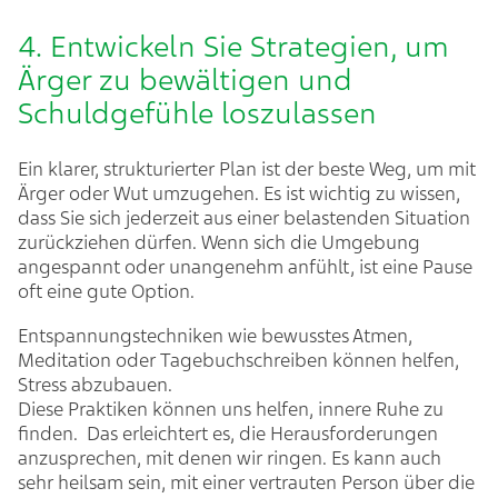
4. Entwickeln Sie Strategien, um
Ärger zu bewältigen und
Schuldgefühle loszulassen
Ein klarer, strukturierter Plan ist der beste Weg, um mit
Ärger oder Wut umzugehen. Es ist wichtig zu wissen,
dass Sie sich jederzeit aus einer belastenden Situation
zurückziehen dürfen. Wenn sich die Umgebung
angespannt oder unangenehm anfühlt, ist eine Pause
oft eine gute Option.
Entspannungstechniken wie bewusstes Atmen,
Meditation oder Tagebuchschreiben können helfen,
Stress abzubauen.
Diese Praktiken können uns helfen, innere Ruhe zu
finden. Das erleichtert es, die Herausforderungen
anzusprechen, mit denen wir ringen. Es kann auch
sehr heilsam sein, mit einer vertrauten Person über die