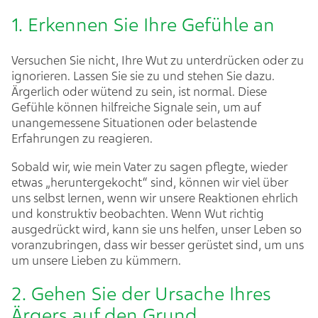
1. Erkennen Sie Ihre Gefühle an
Versuchen Sie nicht, Ihre Wut zu unterdrücken oder zu
ignorieren. Lassen Sie sie zu und stehen Sie dazu.
Ärgerlich oder wütend zu sein, ist normal. Diese
Gefühle können hilfreiche Signale sein, um auf
unangemessene Situationen oder belastende
Erfahrungen zu reagieren.
Sobald wir, wie mein Vater zu sagen pflegte, wieder
etwas „heruntergekocht“ sind, können wir viel über
uns selbst lernen, wenn wir unsere Reaktionen ehrlich
und konstruktiv beobachten. Wenn Wut richtig
ausgedrückt wird, kann sie uns helfen, unser Leben so
voranzubringen, dass wir besser gerüstet sind, um uns
um unsere Lieben zu kümmern.
2. Gehen Sie der Ursache Ihres
Ärgers auf den Grund