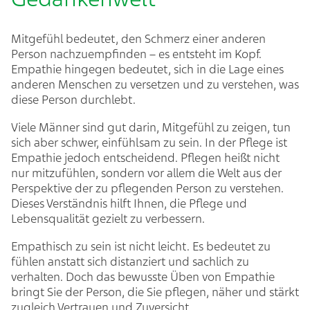
Mitgefühl bedeutet, den Schmerz einer anderen
Person nachzuempfinden – es entsteht im Kopf.
Empathie hingegen bedeutet, sich in die Lage eines
anderen Menschen zu versetzen und zu verstehen, was
diese Person durchlebt.
Viele Männer sind gut darin, Mitgefühl zu zeigen, tun
sich aber schwer, einfühlsam zu sein. In der Pflege ist
Empathie jedoch entscheidend. Pflegen heißt nicht
nur mitzufühlen, sondern vor allem die Welt aus der
Perspektive der zu pflegenden Person zu verstehen.
Dieses Verständnis hilft Ihnen, die Pflege und
Lebensqualität gezielt zu verbessern.
Empathisch zu sein ist nicht leicht. Es bedeutet zu
fühlen anstatt sich distanziert und sachlich zu
verhalten. Doch das bewusste Üben von Empathie
bringt Sie der Person, die Sie pflegen, näher und stärkt
zugleich Vertrauen und Zuversicht.