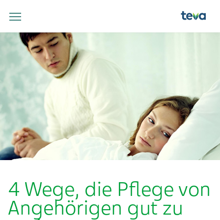
4 Wege, die Pflege von
Angehörigen gut zu