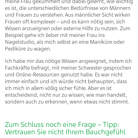
meine Frau gekümmert und dabei gelernt, wie wichtig
es ist, die unterschiedlichen Bedürfnisse von Männern
und Frauen zu verstehen. Aus männlicher Sicht wirken
Frauen oft komplexer – und es kann nötig sein, sich
Wissen anzueignen oder externe Hilfe zu nutzen. Zum
Beispiel gehe ich lieber mit meiner Frau ins
Nagelstudio, als mich selbst an eine Maniküre oder
Pediküre zu wagen.
Ich habe mir das nötige Wissen angeeignet, indem ich
Fachkräfte befragt, mit meiner Schwester gesprochen
und Online-Ressourcen genutzt habe. Es war nicht
immer einfach und ich würde nicht behaupten, dass
ich mich in allem völlig sicher fühle. Aber es ist
entscheidend, nicht nur zu wissen, wie man handelt,
sondern auch zu erkennen, wenn etwas nicht stimmt.
Zum Schluss noch eine Frage – Tipp:
Vertrauen Sie nicht Ihrem Bauchgefühl