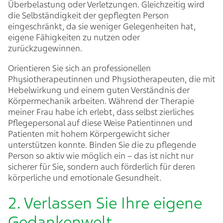
Überbelastung oder Verletzungen. Gleichzeitig wird
die Selbständigkeit der gepflegten Person
eingeschränkt, da sie weniger Gelegenheiten hat,
eigene Fähigkeiten zu nutzen oder
zurückzugewinnen.
Orientieren Sie sich an professionellen
Physiotherapeutinnen und Physiotherapeuten, die mit
Hebelwirkung und einem guten Verständnis der
Körpermechanik arbeiten. Während der Therapie
meiner Frau habe ich erlebt, dass selbst zierliches
Pflegepersonal auf diese Weise Patientinnen und
Patienten mit hohem Körpergewicht sicher
unterstützen konnte. Binden Sie die zu pflegende
Person so aktiv wie möglich ein – das ist nicht nur
sicherer für Sie, sondern auch förderlich für deren
körperliche und emotionale Gesundheit.
2. Verlassen Sie Ihre eigene
Gedankenwelt