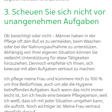
3. Scheuen Sie sich nicht vor
unangenehmen Aufgaben
Ob berechtigt oder nicht – Männer haben in der
Pflege oft den Ruf, es zu vermeiden, beim Waschen
oder bei der Nahrungsaufnahme zu unterstüzen.
Abhängig von Ihrer eigenen Situation können Sie
vielleicht Unterstützung für diese Tätigkeiten
hinzuziehen. Dennoch empfehle ich Ihnen, sich
bewusst mit allen Aufgaben vertraut zu machen.
Ich pflege meine Frau und kümmere mich zu 100 %
um ihre Bedürfnisse, auch um alle die Hygiene
betreffenden Aufgaben. Auch wenn das nicht immer
leicht ist, bin ich heute eine bessere Pflegeperson, weil
ich weiß, dass ich mit jeder Situation umgehen kann,
die auftritt. Noch wichtiger ist: Meine Frau vertraut
ebenfalls darauf.