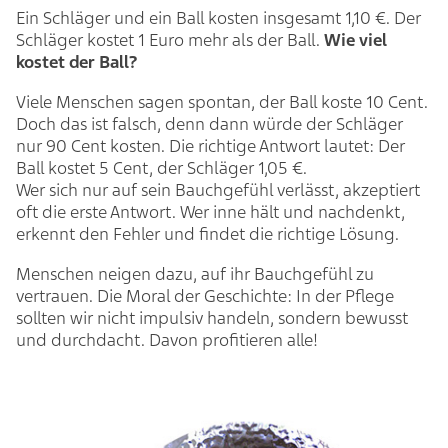
Ein Schläger und ein Ball kosten insgesamt 1,10 €. Der
Schläger kostet 1 Euro mehr als der Ball.
Wie viel
kostet der Ball?
Viele Menschen sagen spontan, der Ball koste 10 Cent.
Doch das ist falsch, denn dann würde der Schläger
nur 90 Cent kosten. Die richtige Antwort lautet: Der
Ball kostet 5 Cent, der Schläger 1,05 €.
Wer sich nur auf sein Bauchgefühl verlässt, akzeptiert
oft die erste Antwort. Wer inne hält und nachdenkt,
erkennt den Fehler und findet die richtige Lösung.
Menschen neigen dazu, auf ihr Bauchgefühl zu
vertrauen. Die Moral der Geschichte: In der Pflege
sollten wir nicht impulsiv handeln, sondern bewusst
und durchdacht. Davon profitieren alle!