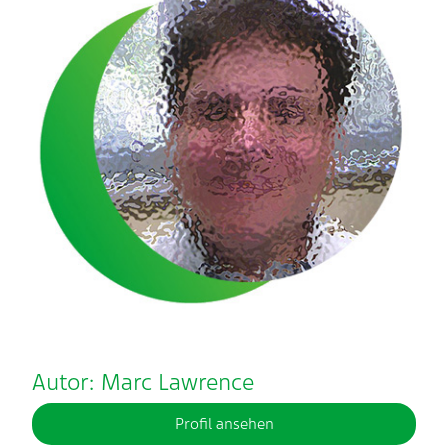
Autor: Marc Lawrence
Profil ansehen