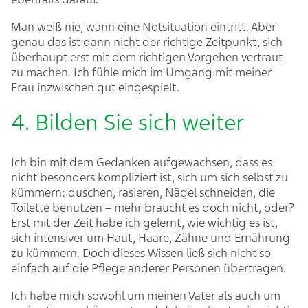
Man weiß nie, wann eine Notsituation eintritt. Aber
genau das ist dann nicht der richtige Zeitpunkt, sich
überhaupt erst mit dem richtigen Vorgehen vertraut
zu machen. Ich fühle mich im Umgang mit meiner
Frau inzwischen gut eingespielt.
4. Bilden Sie sich weiter
Ich bin mit dem Gedanken aufgewachsen, dass es
nicht besonders kompliziert ist, sich um sich selbst zu
kümmern: duschen, rasieren, Nägel schneiden, die
Toilette benutzen – mehr braucht es doch nicht, oder?
Erst mit der Zeit habe ich gelernt, wie wichtig es ist,
sich intensiver um Haut, Haare, Zähne und Ernährung
zu kümmern. Doch dieses Wissen ließ sich nicht so
einfach auf die Pflege anderer Personen übertragen.
Ich habe mich sowohl um meinen Vater als auch um