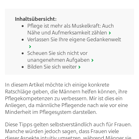
Inhaltsübersicht:
Pflege ist mehr als Muskelkraft: Auch
Nähe und Aufmerksamkeit zählen
Verlassen Sie Ihre eigene Gedankenwelt
Scheuen Sie sich nicht vor
unangenehmen Aufgaben
Bilden Sie sich weiter
In diesem Artikel möchte ich einige konkrete
Ratschläge geben, die Männern helfen können, ihre
Pflegekompetenzen zu verbessern. Mir ist dies ein
Anliegen, da männliche Pflegende nach wie vor eine
Minderheit im Pflegesystem darstellen.
Diese Tipps gelten selbstverständlich auch für Frauen.
Manche würden jedoch sagen, dass Frauen viele
dieser Aspekte intuitiv umsetzen, während Männer sie