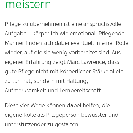
meistern
Pflege zu übernehmen ist eine anspruchsvolle
Aufgabe – körperlich wie emotional. Pflegende
Männer finden sich dabei eventuell in einer Rolle
wieder, auf die sie wenig vorbereitet sind. Aus
eigener Erfahrung zeigt Marc Lawrence, dass
gute Pflege nicht mit körperlicher Stärke allein
zu tun hat, sondern mit Haltung,
Aufmerksamkeit und Lernbereitschaft.
Diese vier Wege können dabei helfen, die
eigene Rolle als Pflegeperson bewusster und
unterstützender zu gestalten: