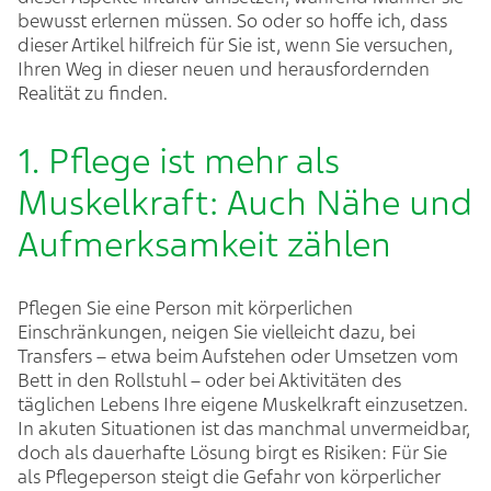
bewusst erlernen müssen. So oder so hoffe ich, dass
dieser Artikel hilfreich für Sie ist, wenn Sie versuchen,
Ihren Weg in dieser neuen und herausfordernden
Realität zu finden.
1. Pflege ist mehr als
Muskelkraft: Auch Nähe und
Aufmerksamkeit zählen
Pflegen Sie eine Person mit körperlichen
Einschränkungen, neigen Sie vielleicht dazu, bei
Transfers – etwa beim Aufstehen oder Umsetzen vom
Bett in den Rollstuhl – oder bei Aktivitäten des
täglichen Lebens Ihre eigene Muskelkraft einzusetzen.
In akuten Situationen ist das manchmal unvermeidbar,
doch als dauerhafte Lösung birgt es Risiken: Für Sie
als Pflegeperson steigt die Gefahr von körperlicher