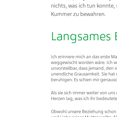
nichts, was ich tun konnte
Kummer zu bewahren.
Langsames 
Ich erinnere mich an das erste Ma
weggewischt worden wäre. Ich woll
unvorstellbar, dass jemand, den i
unendliche Grausamkeit. Sie hat n
beruhigen. Es schien mir genauso
Als sie sich immer weiter von uns
Herzen lag, was ich ihr bedeutete
Obwohl unsere Beziehung schon i