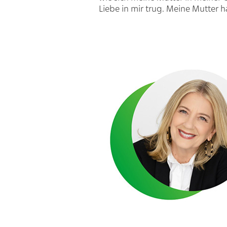
Liebe in mir trug. Meine Mutter h