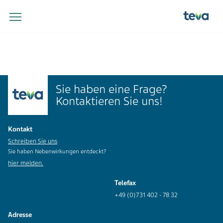
Sie haben eine Frage?
Kontaktieren Sie uns!
Kontakt
Schreiben Sie uns
Sie haben Nebenwirkungen entdeckt?
hier melden.
Telefax
+49 (0)731 402 - 78 32
Adresse