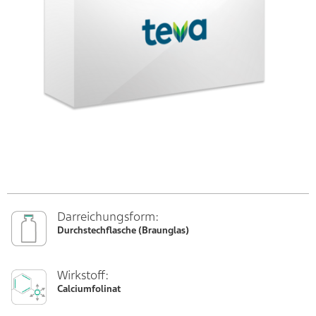
Darreichungsform:
Durchstechflasche (Braunglas)
Wirkstoff:
Calciumfolinat