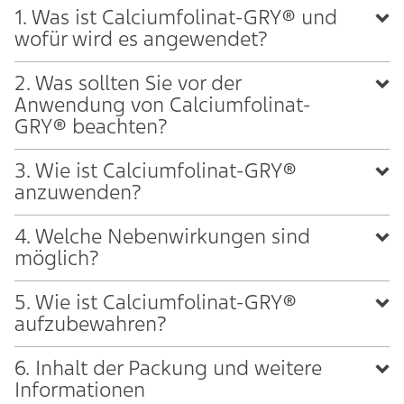
1. Was ist Calciumfolinat-GRY® und
wofür wird es angewendet?
2. Was sollten Sie vor der
Anwendung von Calciumfolinat-
GRY® beachten?
3. Wie ist Calciumfolinat-GRY®
anzuwenden?
4. Welche Nebenwirkungen sind
möglich?
5. Wie ist Calciumfolinat-GRY®
aufzubewahren?
6. Inhalt der Packung und weitere
Informationen