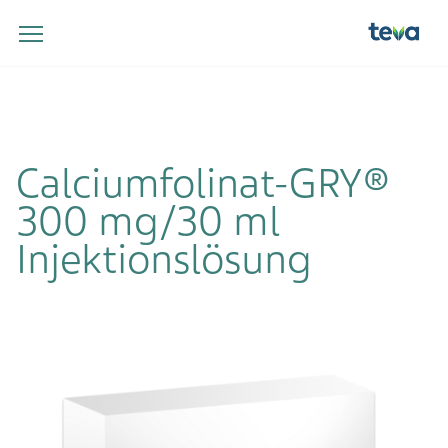
Calciumfolinat-GRY®
300 mg/30 ml
Injektionslösung