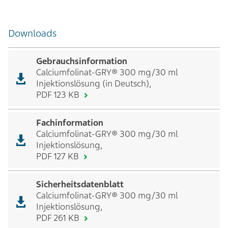
Downloads
Gebrauchsinformation
Calciumfolinat-GRY® 300 mg/30 ml
Injektionslösung (in Deutsch),
PDF 123 KB
Fachinformation
Calciumfolinat-GRY® 300 mg/30 ml
Injektionslösung,
PDF 127 KB
Sicherheitsdatenblatt
Calciumfolinat-GRY® 300 mg/30 ml
Injektionslösung,
PDF 261 KB