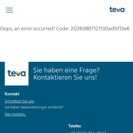
Oops, an error occurred! Code: 20260807121130adbf13e6
Sie haben eine Frage?
Kontaktieren Sie uns!
Kontakt
Schreiben Sie uns
Sie haben Nebenwirkungen entdeckt?
hier melden.
Telefax