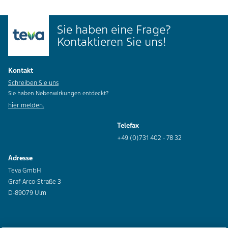
Sie haben eine Frage?
Kontaktieren Sie uns!
Kontakt
Schreiben Sie uns
Sie haben Nebenwirkungen entdeckt?
hier melden.
Telefax
+49 (0)731 402 - 78 32
Adresse
Teva GmbH
Graf-Arco-Straße 3
D-89079 Ulm