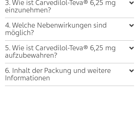
3. Wie ist Carvedilol-Teva® 6,25 mg
einzunehmen?
4. Welche Nebenwirkungen sind
möglich?
5. Wie ist Carvedilol-Teva® 6,25 mg
aufzubewahren?
6. Inhalt der Packung und weitere
Informationen