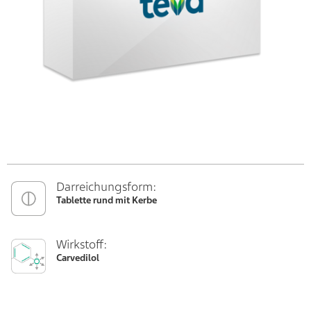
Darreichungsform:
Tablette rund mit Kerbe
Wirkstoff:
Carvedilol