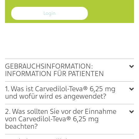
Login
GEBRAUCHSINFORMATION:
INFORMATION FÜR PATIENTEN
1. Was ist Carvedilol-Teva® 6,25 mg
und wofür wird es angewendet?
2. Was sollten Sie vor der Einnahme
von Carvedilol-Teva® 6,25 mg
beachten?