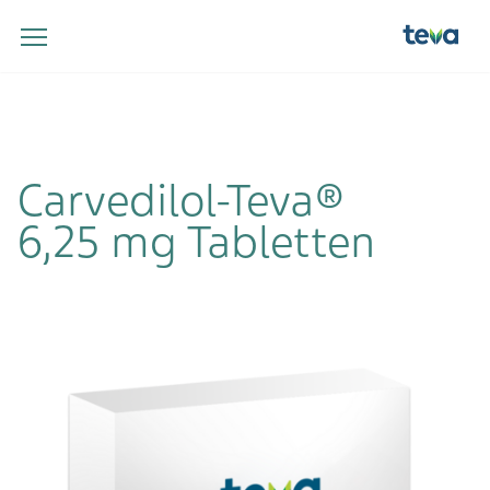
Carvedilol-Teva®
6,25 mg Tabletten