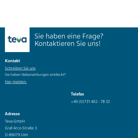
Sie haben eine Frage?
Kontaktieren Sie uns!
Kontakt
Schreiben Sie uns
Sie haben Nebenwirkungen entdeckt?
hier melden.
Telefax
+49 (0)731 402 - 78 32
Adresse
Teva GmbH
Graf-Arco-Straße 3
D-89079 Ulm