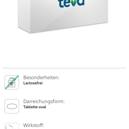
Besonderheiten:
Lactosefrei
Darreichungsform:
Tablette oval
Wirkstoff: