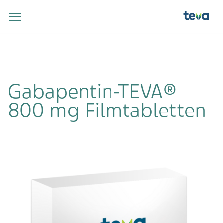
Gabapentin-TEVA®
800 mg Filmtabletten