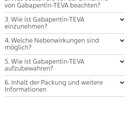
von Gabapentin-TEVA beachten?
3. Wie ist Gabapentin-TEVA
einzunehmen?
4. Welche Nebenwirkungen sind
möglich?
5. Wie ist Gabapentin-TEVA
aufzubewahren?
6. Inhalt der Packung und weitere
Informationen