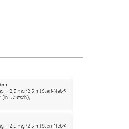
ion
mg + 2,5 mg/2,5 ml Steri-Neb®
 (in Deutsch),
mg + 2,5 mg/2,5 ml Steri-Neb®