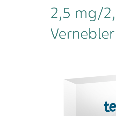
2,5 mg/2,
Vernebler