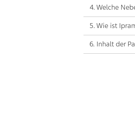
4. Welche Neb
5. Wie ist Ipr
6. Inhalt der 