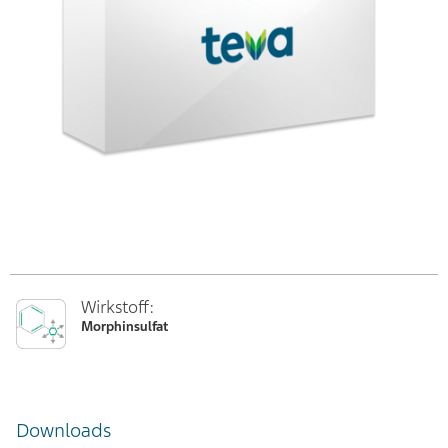
Wirkstoff:
Morphinsulfat
Downloads