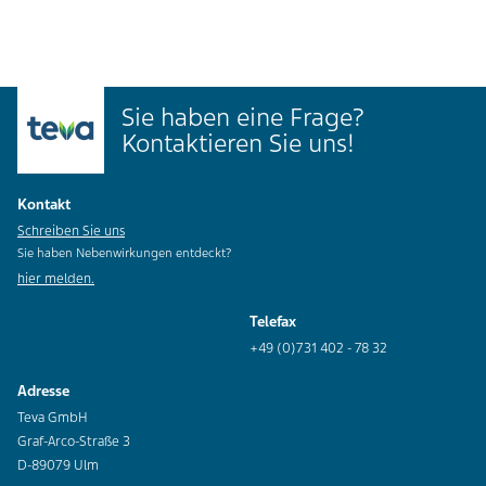
Sie haben eine Frage?
Kontaktieren Sie uns!
Kontakt
Schreiben Sie uns
Sie haben Nebenwirkungen entdeckt?
hier melden.
Telefax
+49 (0)731 402 - 78 32
Adresse
Teva GmbH
Graf-Arco-Straße 3
D-89079 Ulm