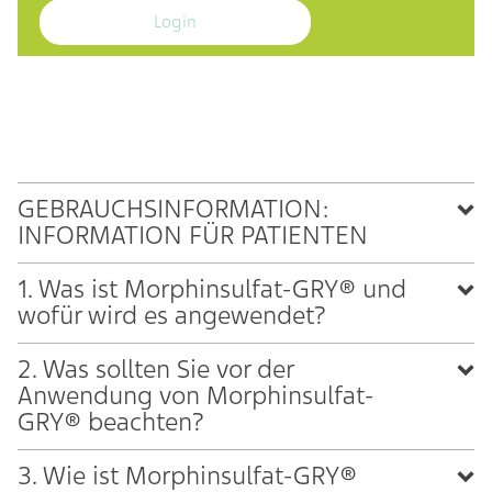
Login
GEBRAUCHSINFORMATION:
INFORMATION FÜR PATIENTEN
1. Was ist Morphinsulfat-GRY® und
wofür wird es angewendet?
2. Was sollten Sie vor der
Anwendung von Morphinsulfat-
GRY® beachten?
3. Wie ist Morphinsulfat-GRY®