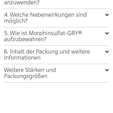
anzuwenden?
4. Welche Nebenwirkungen sind
möglich?
5. Wie ist Morphinsulfat-GRY®
aufzubewahren?
6. Inhalt der Packung und weitere
Informationen
Weitere Stärken und
Packungsgrößen