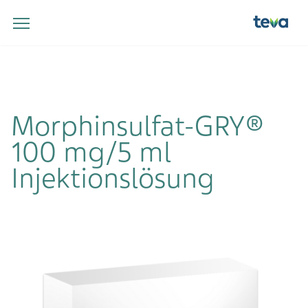
Morphinsulfat-GRY®
100 mg/5 ml
Injektionslösung