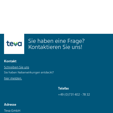
Sie haben eine Frage?
Kontaktieren Sie uns!
Kontakt
Schreiben Sie uns
Sie haben Nebenwirkungen entdeckt?
hier melden.
Telefax
+49 (0)731 402 - 78 32
Adresse
Teva GmbH