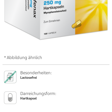
* Abbildung ähnlich
Besonderheiten:
Lactosefrei
Darreichungsform:
Hartkapsel