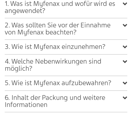
1. Was ist Myfenax und wofür wird es
angewendet?
2. Was sollten Sie vor der Einnahme
von Myfenax beachten?
3. Wie ist Myfenax einzunehmen?
4. Welche Nebenwirkungen sind
möglich?
5. Wie ist Myfenax aufzubewahren?
6. Inhalt der Packung und weitere
Informationen