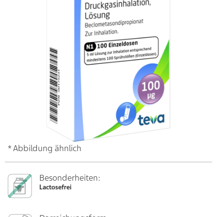
* Abbildung ähnlich
Besonderheiten:
Lactosefrei