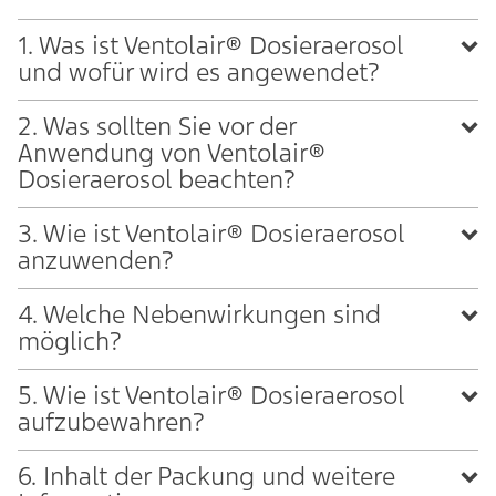
1. Was ist Ventolair® Dosieraerosol
und wofür wird es angewendet?
2. Was sollten Sie vor der
Anwendung von Ventolair®
Dosieraerosol beachten?
3. Wie ist Ventolair® Dosieraerosol
anzuwenden?
4. Welche Nebenwirkungen sind
möglich?
5. Wie ist Ventolair® Dosieraerosol
aufzubewahren?
6. Inhalt der Packung und weitere