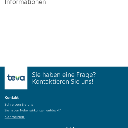
Informationen
Sie haben eine Frage?
Kontaktieren Sie uns!
Kontakt
Schreiben Sie uns
Sie haben Nebenwirkungen entdeckt?
hier melden.