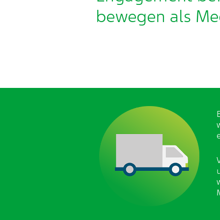
bewegen als Me