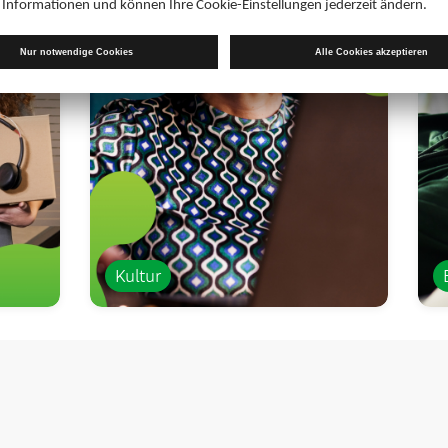
Kultur