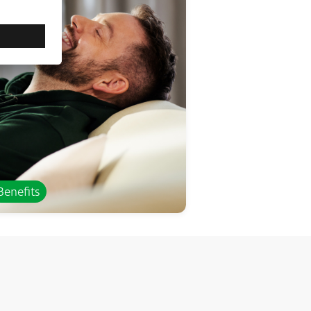
Benefits