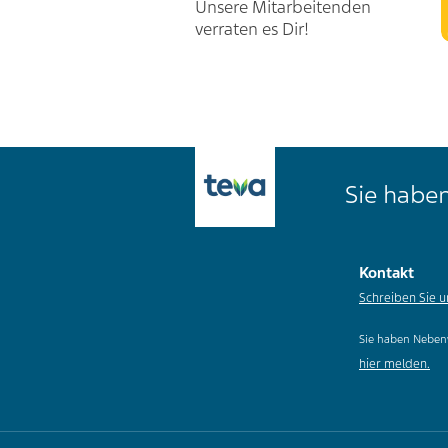
Unsere Mitarbeitenden
verraten es Dir!
Sie haben
Kontakt
Schreiben Sie u
Sie haben Neben
hier melden.