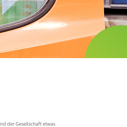
nd der Gesellschaft etwas