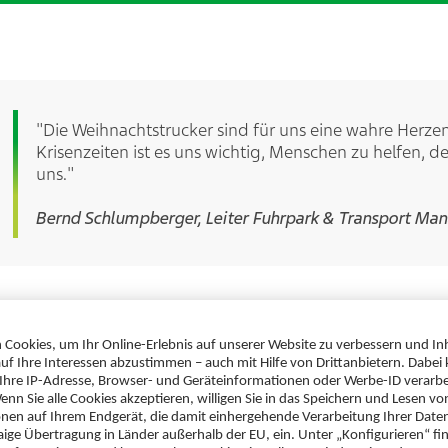
"Die Weihnachtstrucker sind für uns eine wahre Herze
Krisenzeiten ist es uns wichtig, Menschen zu helfen, d
uns."
Bernd Schlumpberger, Leiter Fuhrpark & Transport M