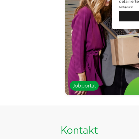
Jobportal
Kontakt