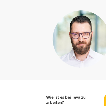
Wie ist es bei Teva zu
arbeiten?