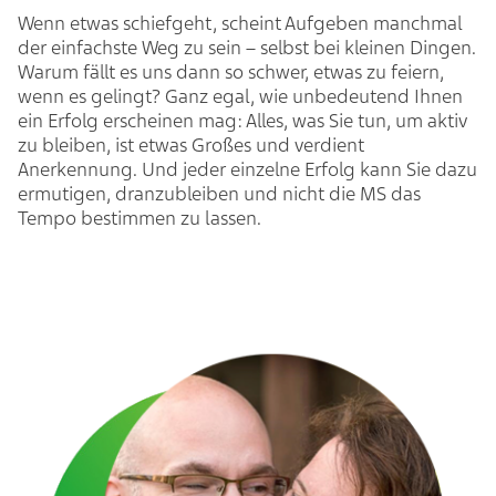
Wenn etwas schiefgeht, scheint Aufgeben manchmal
der einfachste Weg zu sein – selbst bei kleinen Dingen.
Warum fällt es uns dann so schwer, etwas zu feiern,
wenn es gelingt? Ganz egal, wie unbedeutend Ihnen
ein Erfolg erscheinen mag: Alles, was Sie tun, um aktiv
zu bleiben, ist etwas Großes und verdient
Anerkennung. Und jeder einzelne Erfolg kann Sie dazu
ermutigen, dranzubleiben und nicht die MS das
Tempo bestimmen zu lassen.