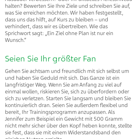
halten? Bewerten Sie Ihre Ziele und schreiben Sie auf,
was Sie erreichen möchten. Wir haben festgestellt,
dass uns das hilft, auf Kurs zu bleiben – und
verhindert, dass wir es übertreiben. Wie das
Sprichwort sagt: „Ein Ziel ohne Plan ist nur ein
Wunsch.“
Seien Sie Ihr größter Fan
Gehen Sie achtsam und freundlich mit sich selbst um
und haben Sie Geduld mit sich. Das Ganze ist ein
langfristiger Weg. Wenn Sie am Anfang zu viel auf
einmal wollen, riskieren Sie, sich zu überfordern oder
sich zu verletzen. Starten Sie langsam und bleiben Sie
kontinuierlich dran. Seien Sie außerdem flexibel und
bereit, Ihr Trainingsprogramm anzupassen. Als
Jennifer zum Beispiel ein Gewicht mit 500 Gramm
nicht mehr sicher über den Kopf heben konnte, stellte
sie fest, dass sie mit einem Widerstandsband den