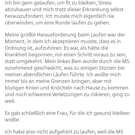
Ich bin gern gelaufen, um fit zu bleiben, Stress
abzubauen und mich trotz dieser Erkrankung selbst
herauszufordern. Ich musste mich eigentlich nie
überwinden, um eine Runde laufen zu gehen.
Meine größte Herausforderung beim Laufen war der
Moment, in dem ich akzeptieren musste, dass es in
Ordnung ist, aufzuhören. Es war, als hätte die
Krankheit begonnen, mir einen Schritt voraus zu sein,
statt umgekehrt. Mein linkes Bein wurde durch die MS
zunehmend geschwächt, was zu einigen Stürzen bei
meinen abendlichen Läufen führte. Ich wollte mich
immer bis an meine Grenzen bringen, aber mit
blutigen Knien und Knöcheln nach Hause zu kommen
und noch schwerere Verletzungen zu riskieren, ging zu
weit.
Es gab schließlich eine Frau, für die ich gesund bleiben
wollte.
Ich habe also nicht aufgehört zu laufen, weil die MS