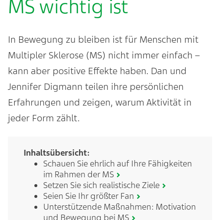
MS wichtig ist
In Bewegung zu bleiben ist für Menschen mit
Multipler Sklerose (MS) nicht immer einfach –
kann aber positive Effekte haben. Dan und
Jennifer Digmann teilen ihre persönlichen
Erfahrungen und zeigen, warum Aktivität in
jeder Form zählt.
Inhaltsübersicht:
Schauen Sie ehrlich auf Ihre Fähigkeiten
im Rahmen der MS
Setzen Sie sich realistische Ziele
Seien Sie Ihr größter Fan
Unterstützende Maßnahmen: Motivation
und Bewegung bei MS