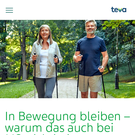
In Bewegung bleiben –
warum das auch bei