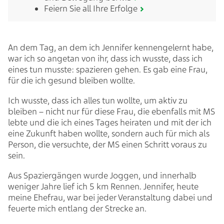
Feiern Sie all Ihre Erfolge
An dem Tag, an dem ich Jennifer kennengelernt habe,
war ich so angetan von ihr, dass ich wusste, dass ich
eines tun musste: spazieren gehen. Es gab eine Frau,
für die ich gesund bleiben wollte.
Ich wusste, dass ich alles tun wollte, um aktiv zu
bleiben – nicht nur für diese Frau, die ebenfalls mit MS
lebte und die ich eines Tages heiraten und mit der ich
eine Zukunft haben wollte, sondern auch für mich als
Person, die versuchte, der MS einen Schritt voraus zu
sein.
Aus Spaziergängen wurde Joggen, und innerhalb
weniger Jahre lief ich 5 km Rennen. Jennifer, heute
meine Ehefrau, war bei jeder Veranstaltung dabei und
feuerte mich entlang der Strecke an.