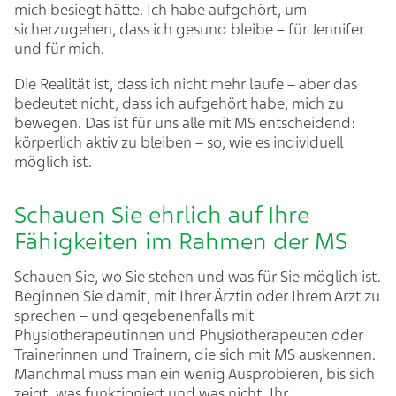
mich besiegt hätte. Ich habe aufgehört, um
sicherzugehen, dass ich gesund bleibe – für Jennifer
und für mich.
Die Realität ist, dass ich nicht mehr laufe – aber das
bedeutet nicht, dass ich aufgehört habe, mich zu
bewegen. Das ist für uns alle mit MS entscheidend:
körperlich aktiv zu bleiben – so, wie es individuell
möglich ist.
Schauen Sie ehrlich auf Ihre
Fähigkeiten im Rahmen der MS
Schauen Sie, wo Sie stehen und was für Sie möglich ist.
Beginnen Sie damit, mit Ihrer Ärztin oder Ihrem Arzt zu
sprechen – und gegebenenfalls mit
Physiotherapeutinnen und Physiotherapeuten oder
Trainerinnen und Trainern, die sich mit MS auskennen.
Manchmal muss man ein wenig Ausprobieren, bis sich
zeigt, was funktioniert und was nicht. Ihr