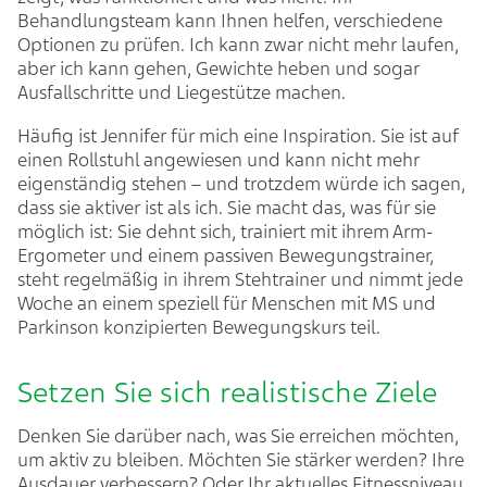
Behandlungsteam kann Ihnen helfen, verschiedene
Optionen zu prüfen. Ich kann zwar nicht mehr laufen,
aber ich kann gehen, Gewichte heben und sogar
Ausfallschritte und Liegestütze machen.
Häufig ist Jennifer für mich eine Inspiration. Sie ist auf
einen Rollstuhl angewiesen und kann nicht mehr
eigenständig stehen – und trotzdem würde ich sagen,
dass sie aktiver ist als ich. Sie macht das, was für sie
möglich ist: Sie dehnt sich, trainiert mit ihrem Arm-
Ergometer und einem passiven Bewegungstrainer,
steht regelmäßig in ihrem Stehtrainer und nimmt jede
Woche an einem speziell für Menschen mit MS und
Parkinson konzipierten Bewegungskurs teil.
Setzen Sie sich realistische Ziele
Denken Sie darüber nach, was Sie erreichen möchten,
um aktiv zu bleiben. Möchten Sie stärker werden? Ihre
Ausdauer verbessern? Oder Ihr aktuelles Fitnessniveau