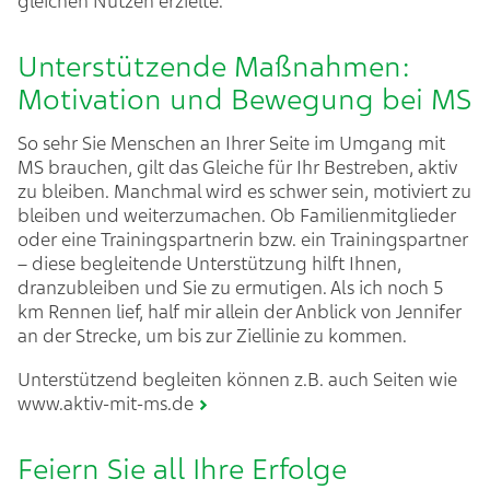
gleichen Nutzen erzielte.
Unterstützende Maßnahmen:
Motivation und Bewegung bei MS
So sehr Sie Menschen an Ihrer Seite im Umgang mit
MS brauchen, gilt das Gleiche für Ihr Bestreben, aktiv
zu bleiben. Manchmal wird es schwer sein, motiviert zu
bleiben und weiterzumachen. Ob Familienmitglieder
oder eine Trainingspartnerin bzw. ein Trainingspartner
– diese begleitende Unterstützung hilft Ihnen,
dranzubleiben und Sie zu ermutigen. Als ich noch 5
km Rennen lief, half mir allein der Anblick von Jennifer
an der Strecke, um bis zur Ziellinie zu kommen.
Unterstützend begleiten können z.B. auch Seiten wie
www.aktiv-mit-ms.de
Feiern Sie all Ihre Erfolge