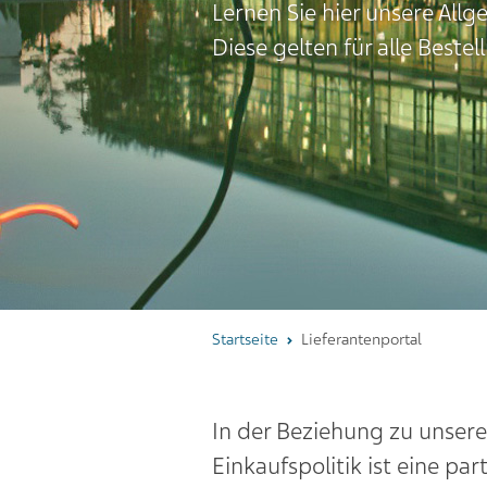
Lernen Sie hier unsere Al
Diese gelten für alle Best
Startseite
Lieferantenportal
In der Beziehung zu unsere
Einkaufspolitik ist eine pa