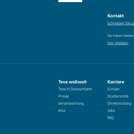
Kontakt
Schreiben Sie u
Sie haben Neben
hier melden.
Teva weltweit
Karriere
Teva in Deutschland
Schüler
Presse
Studierende
Verantwortung
Direkteinstieg
Kita
Jobs
FAQ