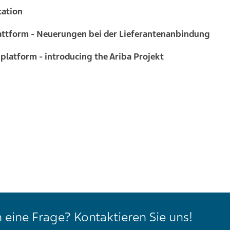
tation
attform - Neuerungen bei der Lieferantenanbindung
platform - introducing the Ariba Projekt
 eine Frage? Kontaktieren Sie uns!