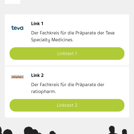
Link 1
Der Fachkreis für die Präparate der Teva
Specialty Medicines.
Linktext 1
Link 2
Der Fachkreis für die Präparate der
ratiopharm.
Linktext 2