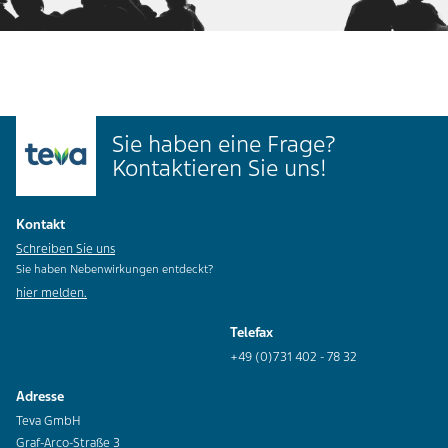
Sie haben eine Frage?
Kontaktieren Sie uns!
Kontakt
Schreiben Sie uns
Sie haben Nebenwirkungen entdeckt?
hier melden.
Telefax
+49 (0)731 402 - 78 32
Adresse
Teva GmbH
Graf-Arco-Straße 3