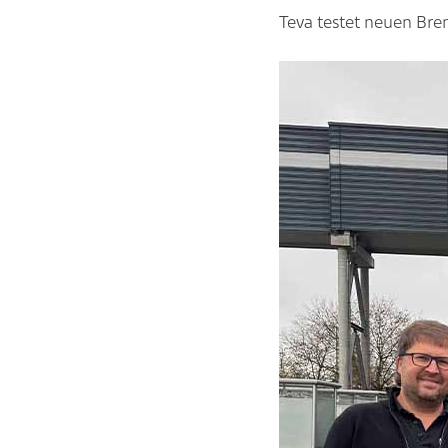
Teva testet neuen Bre