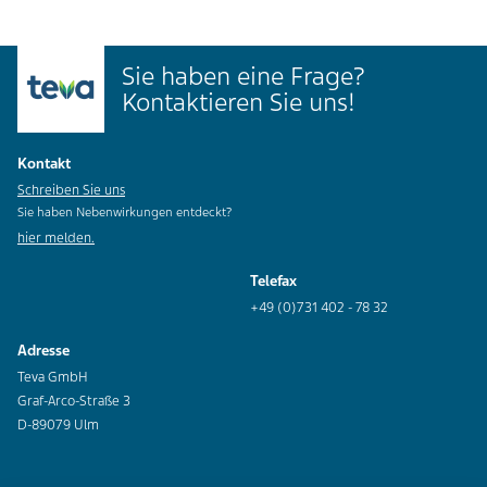
Sie haben eine Frage?
Kontaktieren Sie uns!
Kontakt
Schreiben Sie uns
Sie haben Nebenwirkungen entdeckt?
hier melden.
Telefax
+49 (0)731 402 - 78 32
Adresse
Teva GmbH
Graf-Arco-Straße 3
D-89079 Ulm