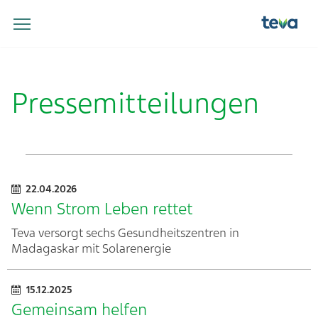
Pressemitteilungen
22.04.2026
Wenn Strom Leben rettet
Teva versorgt sechs Gesundheitszentren in
Madagaskar mit Solarenergie
15.12.2025
Gemeinsam helfen