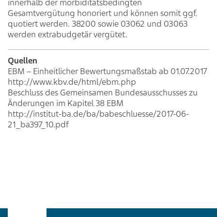
innerhalb der morbiditätsbedingten
Gesamtvergütung honoriert und können somit ggf.
quotiert werden. 38200 sowie 03062 und 03063
werden extrabudgetär vergütet.
Quellen
EBM – Einheitlicher Bewertungsmaßstab ab 01.07.2017
http://www.kbv.de/html/ebm.php
Beschluss des Gemeinsamen Bundesausschusses zu
Änderungen im Kapitel 38 EBM
http://institut-ba.de/ba/babeschluesse/2017-06-
21_ba397_10.pdf