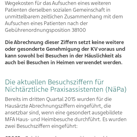
Wegekosten für das Aufsuchen eines weiteren
Patienten derselben sozialen Gemeinschaft in
unmittelbarem zeitlichen Zusammenhang mit dem
Aufsuchen eines Patienten nach der
Gebührenordnungsposition 38100
Die Abrechnung dieser Ziffern setzt keine weitere
oder gesonderte Genehmigung der KV voraus und
kann sowohl bei Besuchen in der Häuslichkeit als
auch bei Besuchen in Heimen verwendet werden.
Die aktuellen Besuchsziffern für
Nichtärztliche Praxisassistenten (NäPa)
Bereits im dritten Quartal 2015 wurden für die
Hausärzte Abrechnungsziffern eingeführt, die
ansetzbar sind, wenn eine gesondert ausgebildete
MFA Haus- und Heimbesuche durchführt. Es wurden
zwei Besuchsziffern eingeführt: