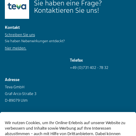
Sie haben eine Frage?
Kontaktieren Sie uns!
Kontakt
Schreiben Sie uns
Sie haben Nebenwirkungen entdeckt?
hier melden.
Telefax
+49 (0)731 402 - 78 32
Adresse
Teva GmbH
Graf-Arco-Straße 3
D-89079 Ulm
Erklärung zur Barrierefreiheit